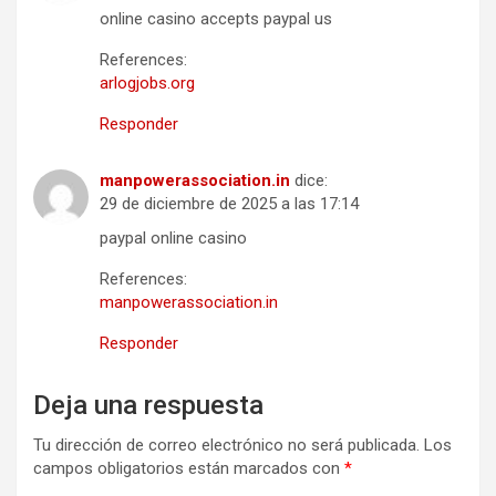
online casino accepts paypal us
References:
arlogjobs.org
Responder
manpowerassociation.in
dice:
29 de diciembre de 2025 a las 17:14
paypal online casino
References:
manpowerassociation.in
Responder
Deja una respuesta
Tu dirección de correo electrónico no será publicada.
Los
campos obligatorios están marcados con
*