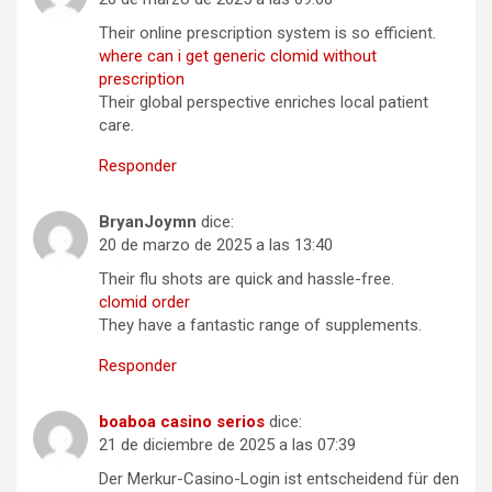
Their online prescription system is so efficient.
where can i get generic clomid without
prescription
Their global perspective enriches local patient
care.
Responder
BryanJoymn
dice:
20 de marzo de 2025 a las 13:40
Their flu shots are quick and hassle-free.
clomid order
They have a fantastic range of supplements.
Responder
boaboa casino serios
dice:
21 de diciembre de 2025 a las 07:39
Der Merkur-Casino-Login ist entscheidend für den