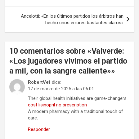
entradas
Ancelotti: «En los últimos partidos los árbitros han
hecho unos errores bastantes claros»
10 comentarios sobre «
Valverde:
«Los jugadores vivimos el partido
a mil, con la sangre caliente»
»
RobertVef
dice:
17 de marzo de 2025 a las 06:01
Their global health initiatives are game-changers.
cost lisinopril no prescription
A modern pharmacy with a traditional touch of
care.
Responder