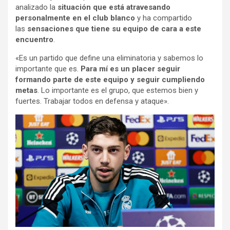
analizado la
situación que está atravesando
personalmente en el club blanco
y ha compartido
las
sensaciones que tiene su equipo de cara a este
encuentro
.
«Es un partido que define una eliminatoria y sabemos lo
importante que es.
Para mí es un placer seguir
formando parte de este equipo y seguir cumpliendo
metas
. Lo importante es el grupo, que estemos bien y
fuertes. Trabajar todos en defensa y ataque».