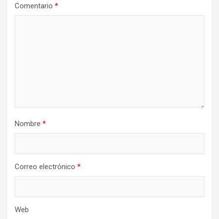
Comentario
*
Nombre
*
Correo electrónico
*
Web