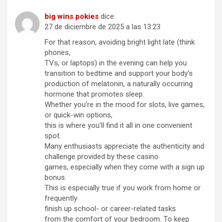
big wins pokies
dice:
27 de diciembre de 2025 a las 13:23
For that reason, avoiding bright light late (think
phones,
TVs, or laptops) in the evening can help you
transition to bedtime and support your body’s
production of melatonin, a naturally occurring
hormone that promotes sleep.
Whether you’re in the mood for slots, live games,
or quick-win options,
this is where you’ll find it all in one convenient
spot.
Many enthusiasts appreciate the authenticity and
challenge provided by these casino
games, especially when they come with a sign up
bonus.
This is especially true if you work from home or
frequently
finish up school- or career-related tasks
from the comfort of your bedroom. To keep