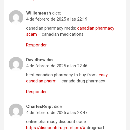
Williemeash
dice:
4 de febrero de 2025 a las 22:19
canadian pharmacy meds:
canadian pharmacy
scam
– canadian medications
Responder
Davidhew
dice:
4 de febrero de 2025 a las 22:46
best canadian pharmacy to buy from:
easy
canadian pharm
– canada drug pharmacy
Responder
CharlesReipt
dice:
4 de febrero de 2025 a las 23:47
online pharmacy discount code
https://discountdrugmart.pro/#
drugmart