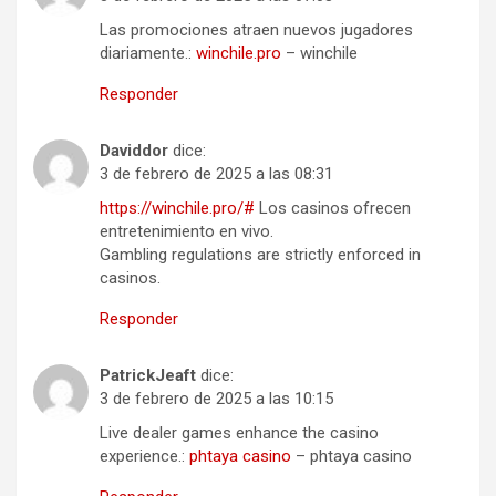
Las promociones atraen nuevos jugadores
diariamente.:
winchile.pro
– winchile
Responder
Daviddor
dice:
3 de febrero de 2025 a las 08:31
https://winchile.pro/#
Los casinos ofrecen
entretenimiento en vivo.
Gambling regulations are strictly enforced in
casinos.
Responder
PatrickJeaft
dice:
3 de febrero de 2025 a las 10:15
Live dealer games enhance the casino
experience.:
phtaya casino
– phtaya casino