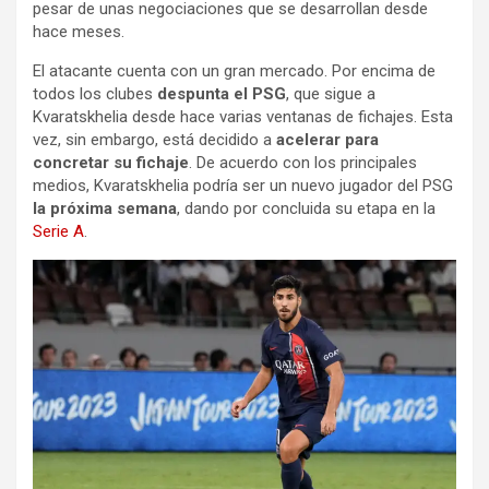
pesar de unas negociaciones que se desarrollan desde
hace meses.
El atacante cuenta con un gran mercado. Por encima de
todos los clubes
despunta el PSG
, que sigue a
Kvaratskhelia desde hace varias ventanas de fichajes. Esta
vez, sin embargo, está decidido a
acelerar para
concretar su fichaje
. De acuerdo con los principales
medios, Kvaratskhelia podría ser un nuevo jugador del PSG
la próxima semana
, dando por concluida su etapa en la
Serie A
.