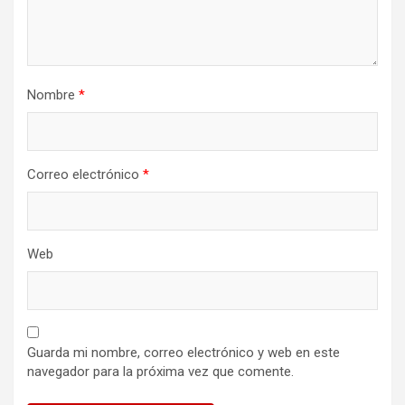
Nombre
*
Correo electrónico
*
Web
Guarda mi nombre, correo electrónico y web en este
navegador para la próxima vez que comente.