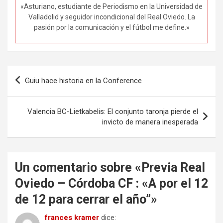
«Asturiano, estudiante de Periodismo en la Universidad de
Valladolid y seguidor incondicional del Real Oviedo. La
pasión por la comunicación y el fútbol me define.»
Navegación
Guiu hace historia en la Conference
de
entradas
Valencia BC-Lietkabelis: El conjunto taronja pierde el
invicto de manera inesperada
Un comentario sobre «
Previa Real
Oviedo – Córdoba CF : «A por el 12
de 12 para cerrar el año”
»
frances kramer
dice: