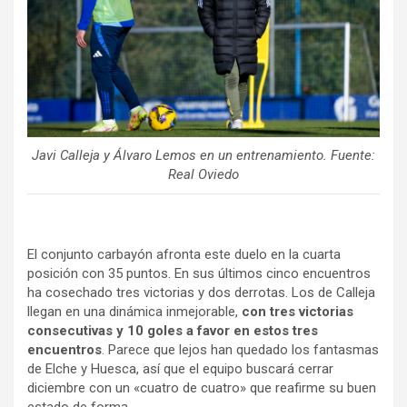
Javi Calleja y Álvaro Lemos en un entrenamiento. Fuente:
Real Oviedo
El conjunto carbayón afronta este duelo en la cuarta
posición con 35 puntos. En sus últimos cinco encuentros
ha cosechado tres victorias y dos derrotas. Los de Calleja
llegan en una dinámica inmejorable,
con tres victorias
consecutivas y 10 goles a favor en estos tres
encuentros
. Parece que lejos han quedado los fantasmas
de Elche y Huesca, así que el equipo buscará cerrar
diciembre con un «cuatro de cuatro» que reafirme su buen