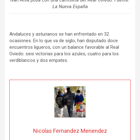
La Nueva España
Andaluces y asturianos se han enfrentado en 32
ocasiones. En lo que va de siglo, han disputado doce
encuentros ligueros, con un balance favorable al Real
Oviedo: seis victorias para los azules, cuatro para los
verdiblancos y dos empates.
Nicolas Fernandez Menendez