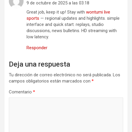
9 de octubre de 2025 a las 03:18
Great job, keep it up! Stay with
wontumi live
sports
— regional updates and highlights. simple
interface and quick start. replays, studio
discussions, news bulletins. HD streaming with
low latency.
Responder
Deja una respuesta
Tu dirección de correo electrónico no será publicada.
Los
campos obligatorios están marcados con
*
Comentario
*