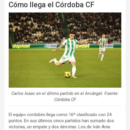
Cómo llega el Córdoba CF
Carlos Isaac en el último partido en el Arcángel. Fuente:
Córdoba CF
El equipo cordobés llega como 16º clasificado con 24
puntos. En sus últimos cinco partidos han sumado dos
victorias, un empate y dos derrotas. Los de Iván Ania