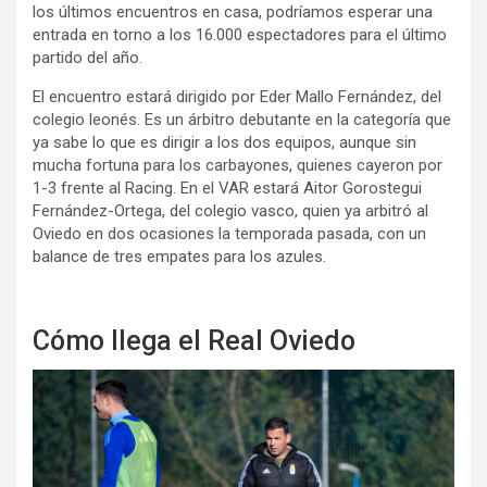
los últimos encuentros en casa, podríamos esperar una
entrada en torno a los 16.000 espectadores para el último
partido del año.
El encuentro estará dirigido por Eder Mallo Fernández, del
colegio leonés. Es un árbitro debutante en la categoría que
ya sabe lo que es dirigir a los dos equipos, aunque sin
mucha fortuna para los carbayones, quienes cayeron por
1-3 frente al Racing. En el VAR estará Aitor Gorostegui
Fernández-Ortega, del colegio vasco, quien ya arbitró al
Oviedo en dos ocasiones la temporada pasada, con un
balance de tres empates para los azules.
Cómo llega el Real Oviedo