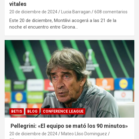
vitales
20 de diciembre de 2024
Lucia Barragan
608 comentarios
Este 20 de diciembre, Montilivi acogerá a las 21 de la
noche el encuentro entre Girona…
BETIS
BLOG
CONFERENCE LEAGUE
Pellegrini: «El equipo se mató los 90 minutos»
20 de diciembre de 2024
Mateo Lliso Dominguez