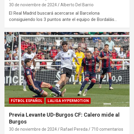
30 de noviembre de 2024
Alberto Del Barrio
El Real Madrid buscará acercarse al Barcelona
consiguiendo los 3 puntos ante el equipo de Bordalás…
FÚTBOL ESPAÑOL
LALIGA HYPERMOTION
Previa Levante UD-Burgos CF: Calero mide al
Burgos
30 de noviembre de 2024
Rafael Pereda
710 comentarios