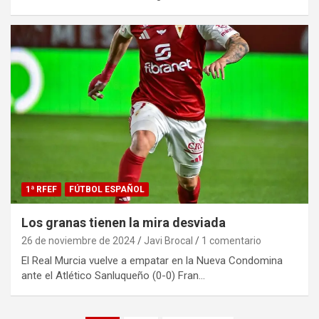
1ª RFEF
FÚTBOL ESPAÑOL
Los granas tienen la mira desviada
26 de noviembre de 2024
Javi Brocal
1 comentario
El Real Murcia vuelve a empatar en la Nueva Condomina
ante el Atlético Sanluqueño (0-0) Fran…