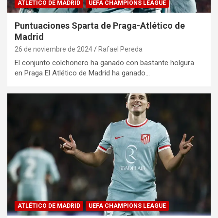
ATLÉTICO DE MADRID
UEFA CHAMPIONS LEAGUE
Puntuaciones Sparta de Praga-Atlético de
Madrid
26 de noviembre de 2024
Rafael Pereda
El conjunto colchonero ha ganado con bastante holgura
en Praga El Atlético de Madrid ha ganado…
ATLÉTICO DE MADRID
UEFA CHAMPIONS LEAGUE