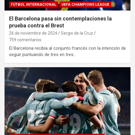
FÚTBOL INTERNACIONAL
UEFA CHAMPIONS LEAGUE
El Barcelona pasa sin contemplaciones la
prueba contra el Brest
26 de noviembre de 2024
Sergio de la Cruz
759 comentarios
El Barcelona recibía al conjunto francés con la intención de
seguir puntuando de tres en tres…