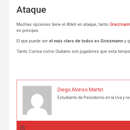
Ataque
Muchas opciones tiene el Atleti en ataque, tanto
Griezman
en principio.
El que puede ser
el más claro de todos es Griezmann
y q
Tanto Correa como Giuliano son jugadores que esta tempo
Diego Alonso Martin
Estudiante de Periodismo en la Uva y re