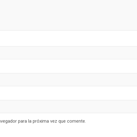
avegador para la próxima vez que comente.