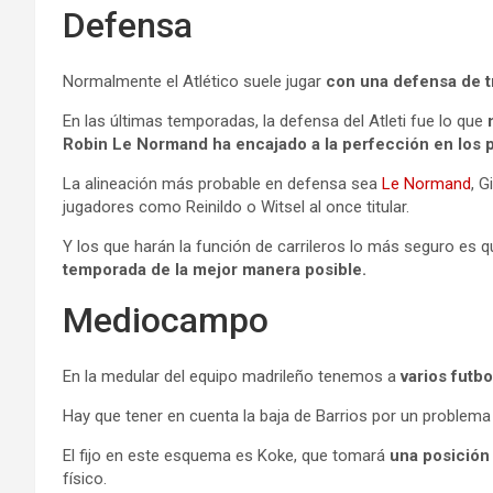
Defensa
Normalmente el Atlético suele jugar
con una defensa de tr
En las últimas temporadas, la defensa del Atleti fue lo que
Robin Le Normand ha encajado a la perfección en los 
La alineación más probable en defensa sea
Le Normand
, G
jugadores como Reinildo o Witsel al once titular.
Y los que harán la función de carrileros lo más seguro es 
temporada de la mejor manera posible.
Mediocampo
En la medular del equipo madrileño tenemos a
varios futbo
Hay que tener en cuenta la baja de Barrios por un problema
El fijo en este esquema es Koke, que tomará
una posición
físico.