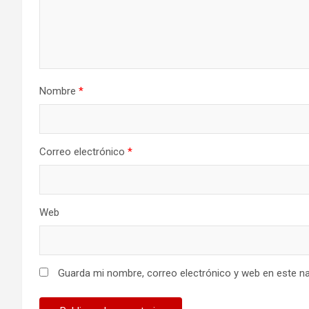
Nombre
*
Correo electrónico
*
Web
Guarda mi nombre, correo electrónico y web en este n