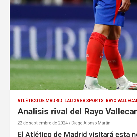
ATLÉTICO DE MADRID
LALIGA EA SPORTS
RAYO VALLECA
Analisis rival del Rayo Valleca
22 de septiembre de 2024
Diego Alonso Martin
El Atlético de Madrid visitará esta