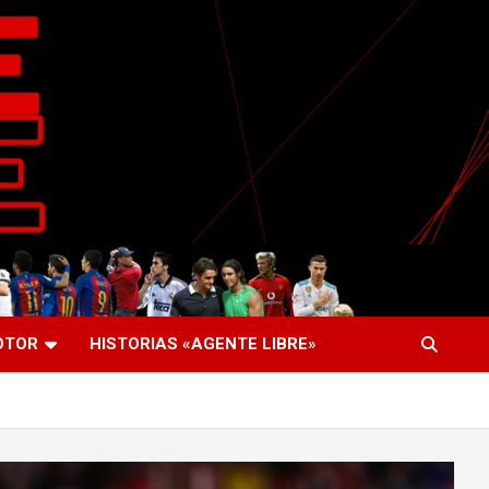
OTOR
HISTORIAS «AGENTE LIBRE»