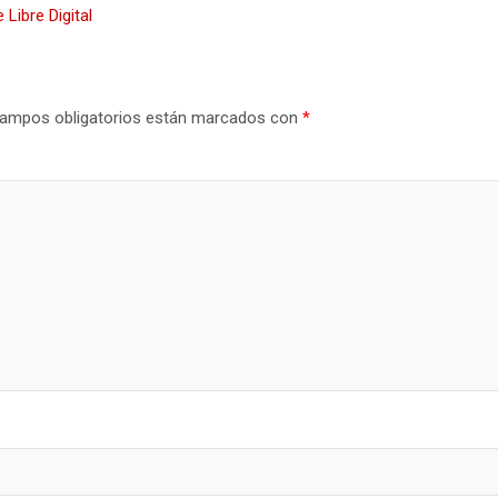
Libre Digital
ampos obligatorios están marcados con
*