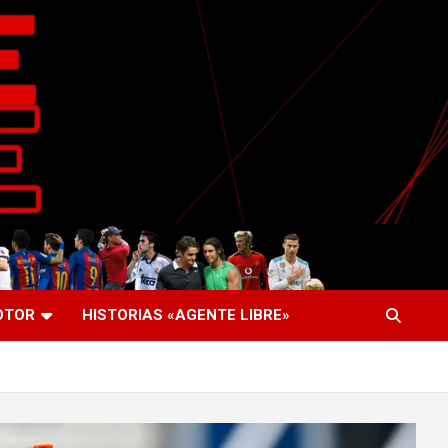
OTOR
HISTORIAS «AGENTE LIBRE»