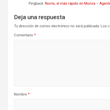
Pingback:
Norris, el más rápido en Monza – Agente 
Deja una respuesta
Tu dirección de correo electrónico no será publicada.
Los c
Comentario
*
Nombre
*