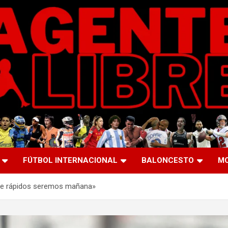
FÚTBOL INTERNACIONAL
BALONCESTO
M
de rápidos seremos mañana»