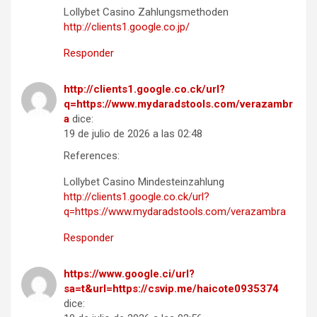
Lollybet Casino Zahlungsmethoden
http://clients1.google.co.jp/
Responder
http://clients1.google.co.ck/url?
q=https://www.mydaradstools.com/verazambr
a
dice:
19 de julio de 2026 a las 02:48
References:
Lollybet Casino Mindesteinzahlung
http://clients1.google.co.ck/url?
q=https://www.mydaradstools.com/verazambra
Responder
https://www.google.ci/url?
sa=t&url=https://csvip.me/haicote0935374
dice: