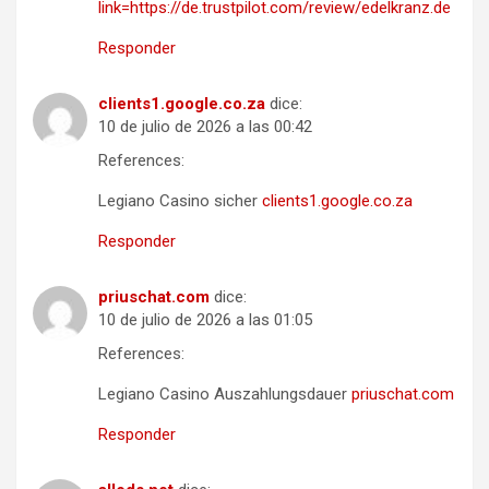
link=https://de.trustpilot.com/review/edelkranz.de
Responder
clients1.google.co.za
dice:
10 de julio de 2026 a las 00:42
References:
Legiano Casino sicher
clients1.google.co.za
Responder
priuschat.com
dice:
10 de julio de 2026 a las 01:05
References:
Legiano Casino Auszahlungsdauer
priuschat.com
Responder