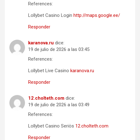
References:
Lollybet Casino Login
http://maps.google.ee/
Responder
karanova.ru
dice:
19 de julio de 2026 a las 03:45
References:
Lollybet Live Casino
karanova.ru
Responder
12.cholteth.com
dice:
19 de julio de 2026 a las 03:49
References:
Lollybet Casino Seriös
12.cholteth.com
Responder