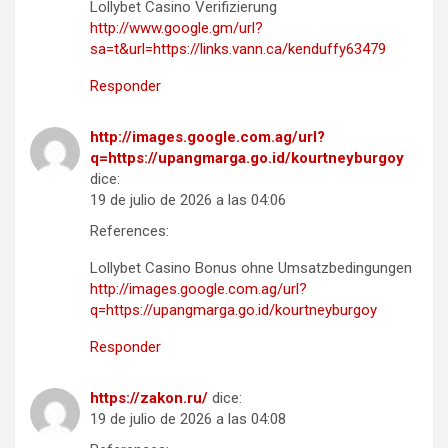
Lollybet Casino Verifizierung
http://www.google.gm/url?
sa=t&url=https://links.vann.ca/kenduffy63479
Responder
http://images.google.com.ag/url?
q=https://upangmarga.go.id/kourtneyburgoy
dice:
19 de julio de 2026 a las 04:06
References:
Lollybet Casino Bonus ohne Umsatzbedingungen
http://images.google.com.ag/url?
q=https://upangmarga.go.id/kourtneyburgoy
Responder
https://zakon.ru/
dice:
19 de julio de 2026 a las 04:08