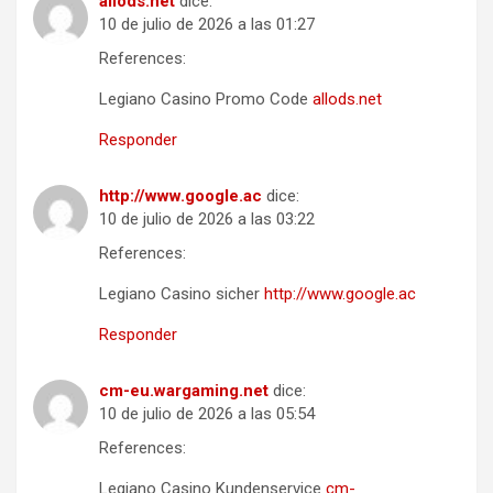
allods.net
dice:
10 de julio de 2026 a las 01:27
References:
Legiano Casino Promo Code
allods.net
Responder
http://www.google.ac
dice:
10 de julio de 2026 a las 03:22
References:
Legiano Casino sicher
http://www.google.ac
Responder
cm-eu.wargaming.net
dice:
10 de julio de 2026 a las 05:54
References:
Legiano Casino Kundenservice
cm-