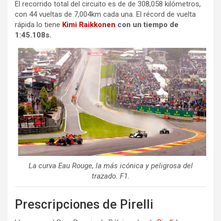
El recorrido total del circuito es de de 308,058 kilómetros,
con 44 vueltas de 7,004km cada una. El récord de vuelta
rápida lo tiene
Kimi Raikkonen
con un tiempo de
1:45.108s.
La curva Eau Rouge, la más icónica y peligrosa del
trazado. F1.
Prescripciones de Pirelli