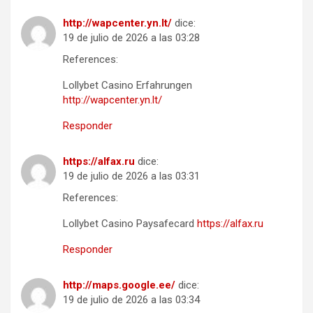
http://wapcenter.yn.lt/
dice:
19 de julio de 2026 a las 03:28
References:
Lollybet Casino Erfahrungen
http://wapcenter.yn.lt/
Responder
https://alfax.ru
dice:
19 de julio de 2026 a las 03:31
References:
Lollybet Casino Paysafecard
https://alfax.ru
Responder
http://maps.google.ee/
dice:
19 de julio de 2026 a las 03:34