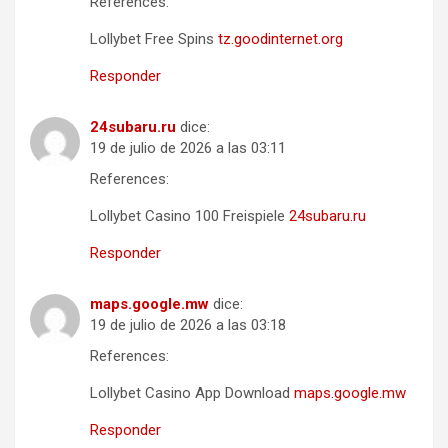
References:
Lollybet Free Spins
tz.goodinternet.org
Responder
24subaru.ru
dice:
19 de julio de 2026 a las 03:11
References:
Lollybet Casino 100 Freispiele
24subaru.ru
Responder
maps.google.mw
dice:
19 de julio de 2026 a las 03:18
References:
Lollybet Casino App Download
maps.google.mw
Responder