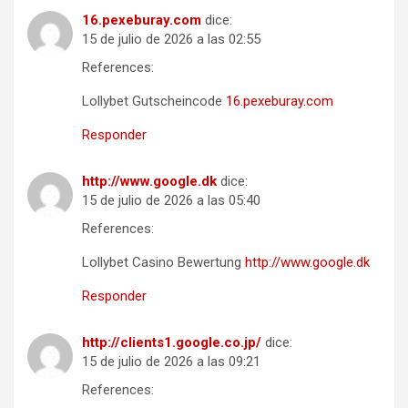
16.pexeburay.com
dice:
15 de julio de 2026 a las 02:55
References:
Lollybet Gutscheincode
16.pexeburay.com
Responder
http://www.google.dk
dice:
15 de julio de 2026 a las 05:40
References:
Lollybet Casino Bewertung
http://www.google.dk
Responder
http://clients1.google.co.jp/
dice:
15 de julio de 2026 a las 09:21
References: