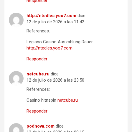
Responder
http://ntedles.yoo7.com
dice:
12 de julio de 2026 a las 11:42
References:
Legiano Casino Auszahlung Dauer
http://ntedles.yoo7.com
Responder
netcube.ru
dice:
12 de julio de 2026 a las 23:50
References:
Casino hitnspin
netcube.ru
Responder
podnova.com
dice: