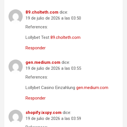
89.cholteth.com
dice:
19 de julio de 2026 a las 03:50
References:
Lollybet Test
89.cholteth.com
Responder
gen.medium.com
dice:
19 de julio de 2026 a las 03:55
References:
Lollybet Casino Einzahlung
gen.medium.com
Responder
shopify.ixspy.com
dice:
19 de julio de 2026 a las 03:59