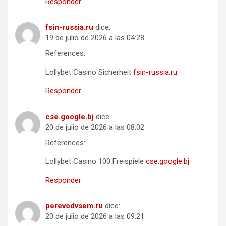
Responder
fsin-russia.ru
dice:
19 de julio de 2026 a las 04:28
References:
Lollybet Casino Sicherheit
fsin-russia.ru
Responder
cse.google.bj
dice:
20 de julio de 2026 a las 08:02
References:
Lollybet Casino 100 Freispiele
cse.google.bj
Responder
perevodvsem.ru
dice:
20 de julio de 2026 a las 09:21