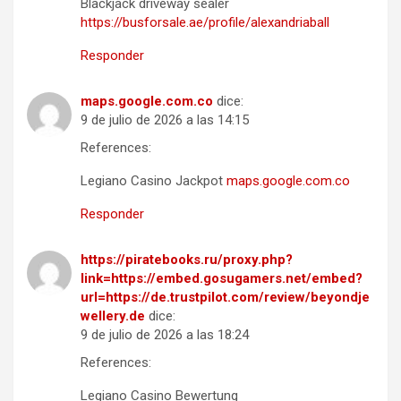
Blackjack driveway sealer
https://busforsale.ae/profile/alexandriaball
Responder
maps.google.com.co
dice:
9 de julio de 2026 a las 14:15
References:
Legiano Casino Jackpot
maps.google.com.co
Responder
https://piratebooks.ru/proxy.php?
link=https://embed.gosugamers.net/embed?
url=https://de.trustpilot.com/review/beyondje
wellery.de
dice:
9 de julio de 2026 a las 18:24
References:
Legiano Casino Bewertung