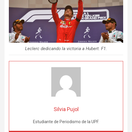
Leclerc dedicando la victoria a Hubert. F1.
Silvia Pujol
Estudiante de Periodismo de la UPF.