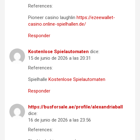
References:
Pioneer casino laughlin
https://ezeewallet-
casino.online-spielhallen.de/
Responder
Kostenlose Spielautomaten
dice:
15 de junio de 2026 a las 20:31
References:
Spielhalle
Kostenlose Spielautomaten
Responder
https://busforsale.ae/profile/alexandriaball
dice:
16 de junio de 2026 a las 23:56
References: