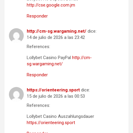
http://cse.google.com.jm
Responder
http://cm-sg.wargaming.net/
dice:
14 de julio de 2026 a las 23:42
References:
Lollybet Casino PayPal
http://cm-
sg.wargaming.net/
Responder
https://orienteering.sport
dice:
15 de julio de 2026 a las 00:53
References:
Lollybet Casino Auszahlungsdauer
https://orienteering.sport