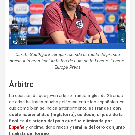
Gareth Southgate compareciendo la rueda de prensa
previa a la gran final ante los de Luis de la Fuente. Fuente:
Europa Press
Árbitro
La decisión de que joven árbitro franco-inglés de 25 años
de edad ha traído mucha polémica entre los españoles, ya
que como bien se indica anteriormente,
es francés con
doble nacionalidad (Inglaterra), es decir, el juez de la
final es de origen del país que fue eliminado por
España
y encima, tiene raíces y
familia del otro conjunto
finalista del torneo
.