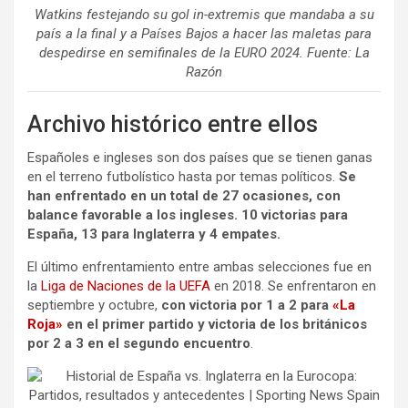
Watkins festejando su gol in-extremis que mandaba a su
país a la final y a Países Bajos a hacer las maletas para
despedirse en semifinales de la EURO 2024. Fuente: La
Razón
Archivo histórico entre ellos
Españoles e ingleses son dos países que se tienen ganas
en el terreno futbolístico hasta por temas políticos.
Se
han enfrentado en un total de 27 ocasiones, con
balance favorable a los ingleses. 10 victorias para
España, 13 para Inglaterra y 4 empates.
El último enfrentamiento entre ambas selecciones fue en
la
Liga de Naciones de la UEFA
en 2018. Se enfrentaron en
septiembre y octubre,
con victoria por 1 a 2 para
«La
Roja»
en el primer partido y victoria de los británicos
por 2 a 3 en el segundo encuentro
.