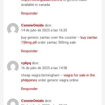
available in canada
Responder
ConnieOmido
dice:
14 de julio de 2025 a las 16:20
buy generic zantac over the counter –
buy zantac
150mg pill
order zantac 300mg sale
Responder
cykyq
dice:
16 de julio de 2025 a las 14:58
cheap viagra birmingham –
viagra for sale in the
philippines
order generic viagra online
Responder
ConnieOmido
dice: