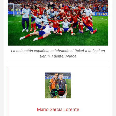
La selección española celebrando el ticket a la final en
Berlín. Fuente: Marca
Mario Garcia Lorente