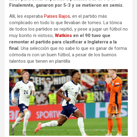
Finalemnte, ganaron por 5-3 y se metieron en semis.
Allí, les esperaba
Países Bajos
, en el partido más
complicado en todo lo que llevaban de torneo. La tónica
de todos los partidos se repitió, y pese a jugar un fútbol no
muy bonito ni vistoso,
Watkins
en el 90 tuvo que
remontar el partido para clasificar a Inglaterra a la
final.
Una selección que no sabe lo que es ganar de forma
cómoda ni con un buen fútbol, a pesar de los buenos
talentos que tienen en plantilla.