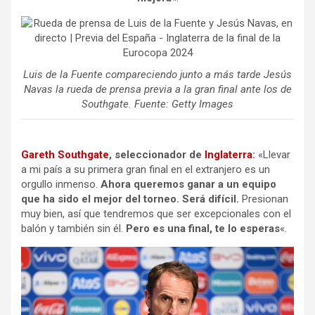
Luis de la Fuente compareciendo junto a más tarde Jesús
Navas la rueda de prensa previa a la gran final ante los de
Southgate. Fuente: Getty Images
Gareth Southgate
, seleccionador de
Inglaterra
:
«Llevar
a mi país a su primera gran final en el extranjero es un
orgullo inmenso.
Ahora queremos ganar a un equipo
que ha sido el mejor del torneo. Será difícil.
Presionan
muy bien, así que tendremos que ser excepcionales con el
balón y también sin él.
Pero es una final, te lo esperas
«.