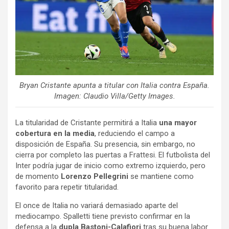
Bryan Cristante apunta a titular con Italia contra España.
Imagen: Claudio Villa/Getty Images.
La titularidad de Cristante permitirá a Italia
una mayor
cobertura en la media
, reduciendo el campo a
disposición de España. Su presencia, sin embargo, no
cierra por completo las puertas a Frattesi. El futbolista del
Inter podría jugar de inicio como extremo izquierdo, pero
de momento
Lorenzo Pellegrini
se mantiene como
favorito para repetir titularidad.
El once de Italia no variará demasiado aparte del
mediocampo. Spalletti tiene previsto confirmar en la
defensa a la
dupla Bastoni-Calafiori
tras su buena labor