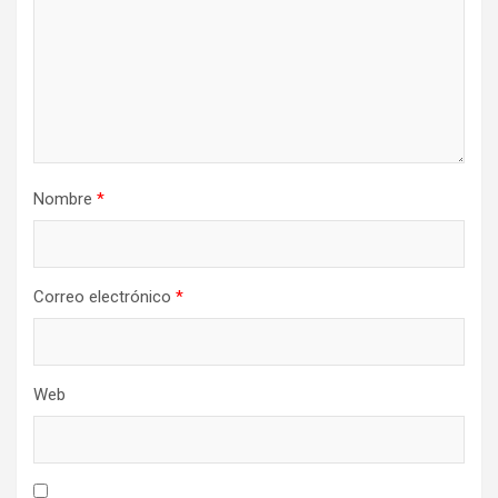
Nombre
*
Correo electrónico
*
Web