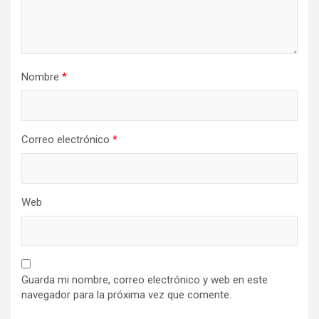
Nombre
*
Correo electrónico
*
Web
Guarda mi nombre, correo electrónico y web en este
navegador para la próxima vez que comente.