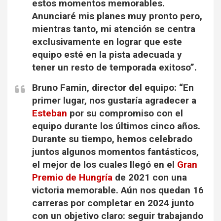
estos momentos memorables.
Anunciaré mis planes muy pronto pero,
mientras tanto,
mi atención se centra
exclusivamente en lograr que este
equipo esté en la pista adecuada y
tener un resto de temporada exitoso”.
Bruno Famin, director del equipo: “En
primer lugar, nos gustaría agradecer a
Esteban
por su compromiso con el
equipo durante los últimos cinco años.
Durante su tiempo,
hemos celebrado
juntos algunos momentos fantásticos,
el mejor de los cuales llegó en el
Gran
Premio de Hungría
de 2021 con una
victoria memorable
. Aún nos quedan 16
carreras por completar en 2024 junto
con un objetivo claro: seguir trabajando