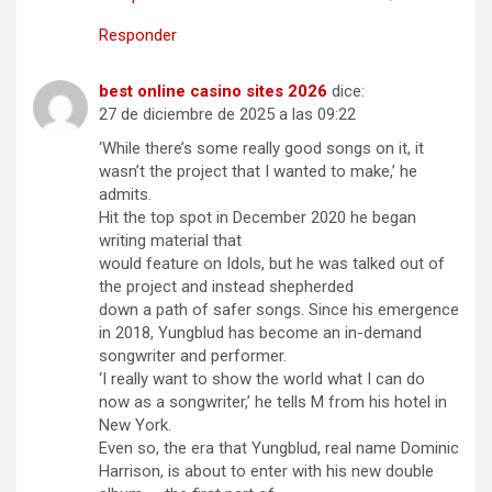
Responder
best online casino sites 2026
dice:
27 de diciembre de 2025 a las 09:22
‘While there’s some really good songs on it, it
wasn’t the project that I wanted to make,’ he
admits.
Hit the top spot in December 2020 he began
writing material that
would feature on Idols, but he was talked out of
the project and instead shepherded
down a path of safer songs. Since his emergence
in 2018, Yungblud has become an in-demand
songwriter and performer.
‘I really want to show the world what I can do
now as a songwriter,’ he tells M from his hotel in
New York.
Even so, the era that Yungblud, real name Dominic
Harrison, is about to enter with his new double