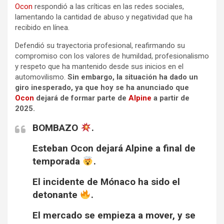
Ocon
respondió a las críticas en las redes sociales,
lamentando la cantidad de abuso y negatividad que ha
recibido en línea.
Defendió su trayectoria profesional, reafirmando su
compromiso con los valores de humildad, profesionalismo
y respeto que ha mantenido desde sus inicios en el
automovilismo.
Sin embargo, la situación ha dado un
giro inesperado, ya que hoy se ha anunciado que
Ocon
dejará de formar parte de
Alpine
a partir de
2025.
BOMBAZO
.
Esteban Ocon dejará Alpine a final de
temporada
.
El incidente de Mónaco ha sido el
detonante
.
El mercado se empieza a mover, y se