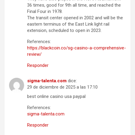
36 times, good for 9th all time, and reached the
Final Four in 1978.
The transit center opened in 2002 and will be the
eastern terminus of the East Link light rail
extension, scheduled to open in 2023.
References:
https://blackcoin.co/sg-casino-a-comprehensive-
review/
Responder
sigma-talenta.com
dice:
29 de diciembre de 2025 a las 17:10
best online casino usa paypal
References:
sigma-talenta.com
Responder