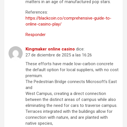
matters in an age of manufactured pop stars.
References:
https://blackcoin.co/comprehensive-guide-to-
online-casino-play/
Responder
Kingmaker online casino
dice:
27 de diciembre de 2025 a las 16:26
These efforts have made low-carbon concrete
the default option for local suppliers, with no cost
premium.
The Pedestrian Bridge connects Microsoft’s East
and
West Campus, creating a direct connection
between the distinct areas of campus while also
eliminating the need for cars to traverse campus.
Terraces integrated with the buildings allow for
connection with nature, and are planted with
native species,