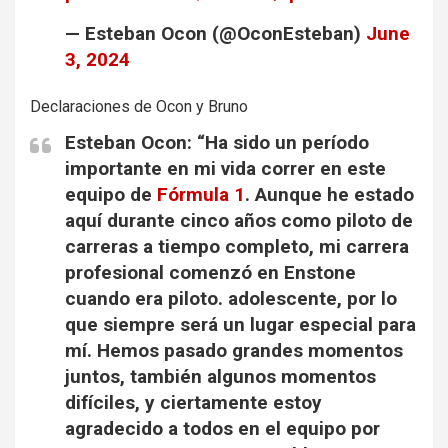
— Esteban Ocon (@OconEsteban)
June
3, 2024
Declaraciones de Ocon y Bruno
Esteban Ocon: “
Ha sido un período
importante en mi vida correr en este
equipo de
Fórmula 1
. Aunque he estado
aquí durante cinco años como piloto de
carreras a tiempo completo, mi carrera
profesional comenzó en Enstone
cuando era piloto. adolescente, por lo
que siempre será un lugar especial para
mí.
Hemos pasado grandes momentos
juntos, también algunos momentos
difíciles, y ciertamente estoy
agradecido a todos en el equipo por