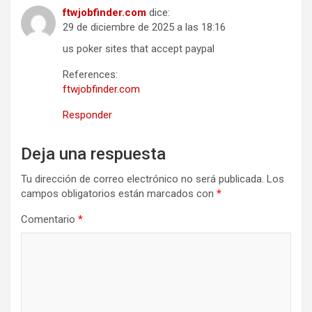
ftwjobfinder.com
dice:
29 de diciembre de 2025 a las 18:16
us poker sites that accept paypal
References:
ftwjobfinder.com
Responder
Deja una respuesta
Tu dirección de correo electrónico no será publicada.
Los
campos obligatorios están marcados con
*
Comentario
*