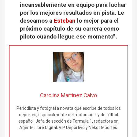
incansablemente en equipo para luchar
por los mejores resultados en pista. Le
deseamos a
Esteban
lo mejor para el
próximo capítulo de su carrera como
piloto cuando llegue ese momento”.
Carolina Martinez Calvo
Periodista y fotógrafa novata que escribe de todos los
deportes, especialmente del motorsport y de fútbol
español. Jefa de sección de Formula 1, redactora en
Agente Libre Digital, VIP Deportivo y Neko Deportes.