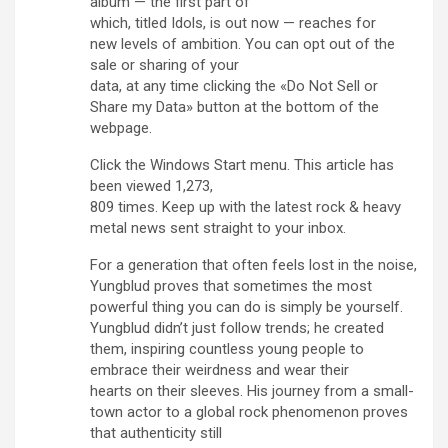
album — the first part of
which, titled Idols, is out now — reaches for
new levels of ambition. You can opt out of the
sale or sharing of your
data, at any time clicking the «Do Not Sell or
Share my Data» button at the bottom of the
webpage.
Click the Windows Start menu. This article has
been viewed 1,273,
809 times. Keep up with the latest rock & heavy
metal news sent straight to your inbox.
For a generation that often feels lost in the noise,
Yungblud proves that sometimes the most
powerful thing you can do is simply be yourself.
Yungblud didn’t just follow trends; he created
them, inspiring countless young people to
embrace their weirdness and wear their
hearts on their sleeves. His journey from a small-
town actor to a global rock phenomenon proves
that authenticity still