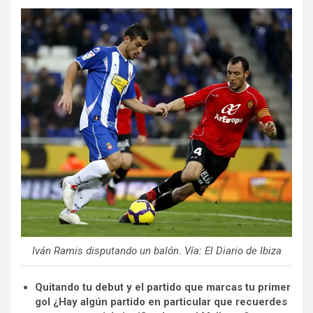
Iván Ramis disputando un balón. Vía: El Diario de Ibiza
Quitando tu debut y el partido que marcas tu primer
gol ¿Hay algún partido en particular que recuerdes