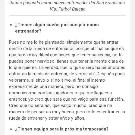
Ramis posando como nuevo entrenador del San Francisco.
Vía: Futbol Balear.
¿Tienes algún sueño por cumplir como
entrenador?
Pues no me lo he planteado, simplemente quería entrar
dentro de la rueda de entrenador, porque al final se que es
una tarea muy difícil que tienes que tener paciencia, no te
puedes poner nervioso, tienes que tener la mente clara de
lo que quieres. La verdad, que lo que quiero hacer ahora es
entrar en la rueda de entrenar, de verme ahí. Después pues
valorarme, si sirvo o si no sirvo, al final si intento
expresarme de una manera, pero no consigo
comunicarme con los jugadores o que me lleguen a
entender, yo creo que será que no valgo para esa función.
Creo que no será así, que valgo mucho, creo que mi
manera de pensar es muy buena, pero todo es entrar en la
rueda de entrenar y estar años y años.
¿Tienes equipo para la próxima temporada?