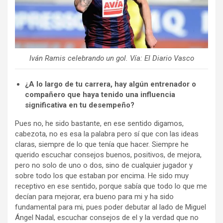
Iván Ramis celebrando un gol. Vía: El Diario Vasco
¿A lo largo de tu carrera, hay algún entrenador o
compañero que haya tenido una influencia
significativa en tu desempeño?
Pues no, he sido bastante, en ese sentido digamos,
cabezota, no es esa la palabra pero sí que con las ideas
claras, siempre de lo que tenía que hacer. Siempre he
querido escuchar consejos buenos, positivos, de mejora,
pero no solo de uno o dos, sino de cualquier jugador y
sobre todo los que estaban por encima. He sido muy
receptivo en ese sentido, porque sabía que todo lo que me
decían para mejorar, era bueno para mi y ha sido
fundamental para mi, pues poder debutar al lado de Miguel
Ángel Nadal, escuchar consejos de el y la verdad que no