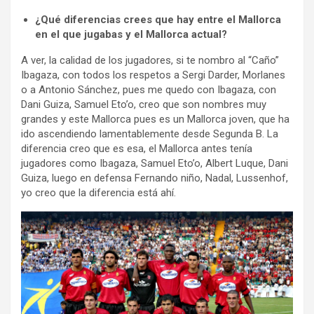
¿Qué diferencias crees que hay entre el Mallorca
en el que jugabas y el Mallorca actual?
A ver, la calidad de los jugadores, si te nombro al “Caño”
Ibagaza, con todos los respetos a Sergi Darder, Morlanes
o a Antonio Sánchez, pues me quedo con Ibagaza, con
Dani Guiza, Samuel Eto’o, creo que son nombres muy
grandes y este Mallorca pues es un Mallorca joven, que ha
ido ascendiendo lamentablemente desde Segunda B. La
diferencia creo que es esa, el Mallorca antes tenía
jugadores como Ibagaza, Samuel Eto’o, Albert Luque, Dani
Guiza, luego en defensa Fernando niño, Nadal, Lussenhof,
yo creo que la diferencia está ahí.