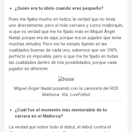
¿Quién era tu ídolo cuando eras pequeño?
Pues me fijaba mucho en todos, la verdad que no tenía
uno directamente, pero el más cercano y como mallorquín,
si que es verdad que me he fijado más en Miquel Ángel
Nadal, porque era de aquí, porque era un jugador que tenía
muchas virtudes. Pero me he estado fijando en las
cualidades buenas de cada uno, sabemos que ser 100%
perfecto es imposible, pero sí que me he fijado en todas
las cualidades dentro de mis posibilidades, porque cada
jugador es diferente.
Miguel Ángel Nadal posando con la camiseta del RCD
Mallorca. Vía: LiveFutbol
¿Cuál fue el momento más memorable de tu
carrera en el Mallorca?
La verdad que sobre todo el debut, el debut contra el