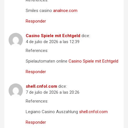
Smiles casino
analnoe.com
Responder
Casino Spiele mit Echtgeld
dice:
4 de julio de 2026 a las 12:39
References:
Spielautomaten online
Casino Spiele mit Echtgeld
Responder
shell.cnfol.com
dice:
7 de julio de 2026 a las 20:26
References:
Legiano Casino Auszahlung
shell.cnfol.com
Responder