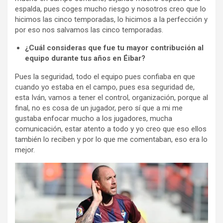
espalda, pues coges mucho riesgo y nosotros creo que lo
hicimos las cinco temporadas, lo hicimos a la perfección y
por eso nos salvamos las cinco temporadas.
¿Cuál consideras que fue tu mayor contribución al
equipo durante tus años en Éibar?
Pues la seguridad, todo el equipo pues confiaba en que
cuando yo estaba en el campo, pues esa seguridad de,
esta Iván, vamos a tener el control, organización, porque al
final, no es cosa de un jugador, pero sí que a mi me
gustaba enfocar mucho a los jugadores, mucha
comunicación, estar atento a todo y yo creo que eso ellos
también lo reciben y por lo que me comentaban, eso era lo
mejor.