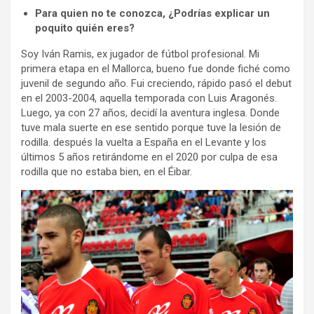
Para quien no te conozca, ¿Podrías explicar un
poquito quién eres?
Soy Iván Ramis, ex jugador de fútbol profesional. Mi
primera etapa en el Mallorca, bueno fue donde fiché como
juvenil de segundo año. Fui creciendo, rápido pasó el debut
en el 2003-2004, aquella temporada con Luis Aragonés.
Luego, ya con 27 años, decidí la aventura inglesa. Donde
tuve mala suerte en ese sentido porque tuve la lesión de
rodilla. después la vuelta a España en el Levante y los
últimos 5 años retirándome en el 2020 por culpa de esa
rodilla que no estaba bien, en el Éibar.