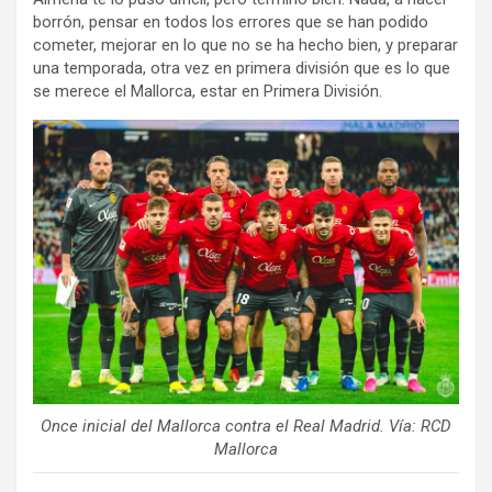
borrón, pensar en todos los errores que se han podido
cometer, mejorar en lo que no se ha hecho bien, y preparar
una temporada, otra vez en primera división que es lo que
se merece el Mallorca, estar en Primera División.
Once inicial del Mallorca contra el Real Madrid. Vía: RCD
Mallorca