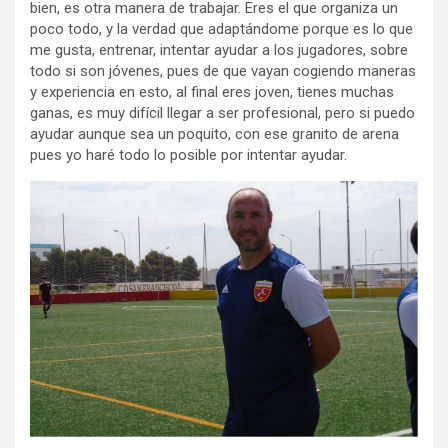
bien, es otra manera de trabajar. Eres el que organiza un
poco todo, y la verdad que adaptándome porque es lo que
me gusta, entrenar, intentar ayudar a los jugadores, sobre
todo si son jóvenes, pues de que vayan cogiendo maneras
y experiencia en esto, al final eres joven, tienes muchas
ganas, es muy difícil llegar a ser profesional, pero si puedo
ayudar aunque sea un poquito, con ese granito de arena
pues yo haré todo lo posible por intentar ayudar.