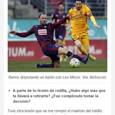
Ramis disputando un balón con Leo Messi. Vía: BeSoccer.
A parte de tu lesión de rodilla, ¿Hubo algo más que
te llevará a retirarte? ¿Fue complicado tomar la
decisión?
Tuve otra lesión que se me rompió el maléolo del tobillo