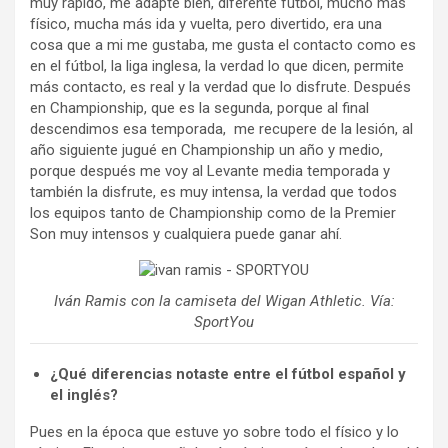
muy rápido, me adapte bien, diferente fútbol, mucho más
físico, mucha más ida y vuelta, pero divertido, era una
cosa que a mi me gustaba, me gusta el contacto como es
en el fútbol, la liga inglesa, la verdad lo que dicen, permite
más contacto, es real y la verdad que lo disfrute. Después
en Championship, que es la segunda, porque al final
descendimos esa temporada, me recupere de la lesión, al
año siguiente jugué en Championship un año y medio,
porque después me voy al Levante media temporada y
también la disfrute, es muy intensa, la verdad que todos
los equipos tanto de Championship como de la Premier
Son muy intensos y cualquiera puede ganar ahí.
Iván Ramis con la camiseta del Wigan Athletic. Vía:
SportYou
¿Qué diferencias notaste entre el fútbol español y
el inglés?
Pues en la época que estuve yo sobre todo el físico y lo