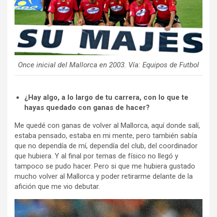
Once inicial del Mallorca en 2003. Vía: Equipos de Futbol
¿Hay algo, a lo largo de tu carrera, con lo que te
hayas quedado con ganas de hacer?
Me quedé con ganas de volver al Mallorca, aquí donde salí,
estaba pensado, estaba en mi mente, pero también sabía
que no dependía de mí, dependía del club, del coordinador
que hubiera. Y al final por temas de físico no llegó y
tampoco se pudo hacer. Pero si que me hubiera gustado
mucho volver al Mallorca y poder retirarme delante de la
afición que me vio debutar.