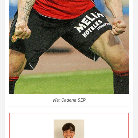
Vía: Cadena SER