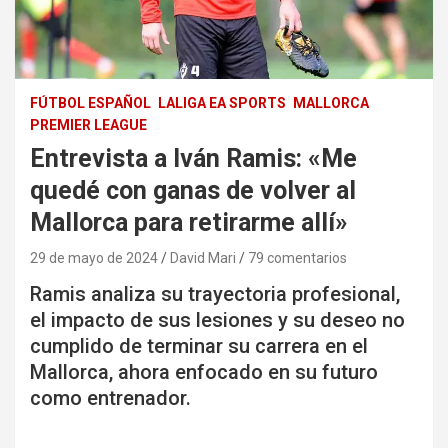
FÚTBOL ESPAÑOL
LALIGA EA SPORTS
MALLORCA
PREMIER LEAGUE
Entrevista a Iván Ramis: «Me
quedé con ganas de volver al
Mallorca para retirarme allí»
29 de mayo de 2024
David Mari
79 comentarios
Ramis analiza su trayectoria profesional,
el impacto de sus lesiones y su deseo no
cumplido de terminar su carrera en el
Mallorca, ahora enfocado en su futuro
como entrenador.