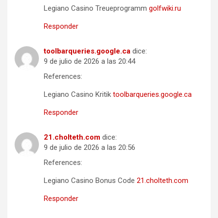
Legiano Casino Treueprogramm
golfwiki.ru
Responder
toolbarqueries.google.ca
dice:
9 de julio de 2026 a las 20:44
References:
Legiano Casino Kritik
toolbarqueries.google.ca
Responder
21.cholteth.com
dice:
9 de julio de 2026 a las 20:56
References:
Legiano Casino Bonus Code
21.cholteth.com
Responder