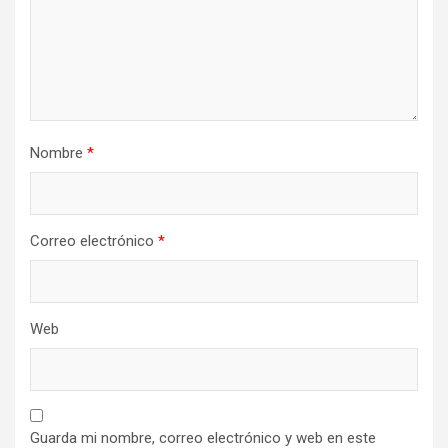
Nombre
*
Correo electrónico
*
Web
Guarda mi nombre, correo electrónico y web en este