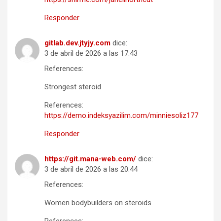
Responder
gitlab.dev.jtyjy.com
dice:
3 de abril de 2026 a las 17:43
References:
Strongest steroid
References:
https://demo.indeksyazilim.com/minniesoliz177
Responder
https://git.mana-web.com/
dice:
3 de abril de 2026 a las 20:44
References:
Women bodybuilders on steroids