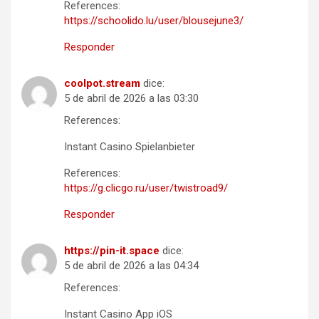
References:
https://schoolido.lu/user/blousejune3/
Responder
coolpot.stream
dice:
5 de abril de 2026 a las 03:30
References:
Instant Casino Spielanbieter
References:
https://g.clicgo.ru/user/twistroad9/
Responder
https://pin-it.space
dice:
5 de abril de 2026 a las 04:34
References:
Instant Casino App iOS