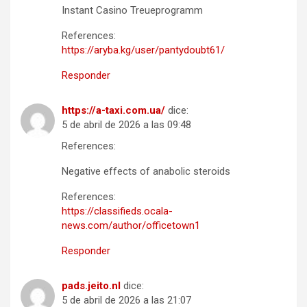
Instant Casino Treueprogramm
References:
https://aryba.kg/user/pantydoubt61/
Responder
https://a-taxi.com.ua/
dice:
5 de abril de 2026 a las 09:48
References:
Negative effects of anabolic steroids
References:
https://classifieds.ocala-
news.com/author/officetown1
Responder
pads.jeito.nl
dice:
5 de abril de 2026 a las 21:07