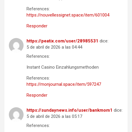
References:
https://nouvellessignet.space/item/601004
Responder
https://peatix.com/user/28985531
dice:
5 de abril de 2026 a las 04:44
References:
Instant Casino Einzahlungsmethoden
References:
https://monjournal.space/item/597247
Responder
https://sundaynews.info/user/bankmom1
dice:
5 de abril de 2026 a las 05:17
References: