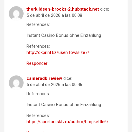
therkildsen-brooks-2.hubstack.net
dice:
5 de abril de 2026 a las 00:08
References:
Instant Casino Bonus ohne Einzahlung
References:
http://okprint.kz/user/fowlsize7/
Responder
cameradb.review
dice:
5 de abril de 2026 a las 00:46
References:
Instant Casino Bonus ohne Einzahlung
References:
https://sportpoisktv.ru/author/harpkettle6/