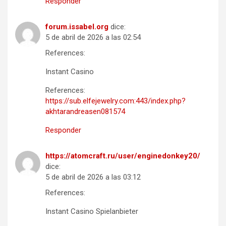
Responder
forum.issabel.org
dice:
5 de abril de 2026 a las 02:54
References:
Instant Casino
References:
https://sub.elfejewelry.com:443/index.php?
akhtarandreasen081574
Responder
https://atomcraft.ru/user/enginedonkey20/
dice:
5 de abril de 2026 a las 03:12
References:
Instant Casino Spielanbieter