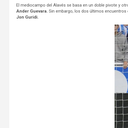
El mediocampo del Alavés se basa en un doble pivote y otr
Ander Guevara.
Sin embargo, los dos últimos encuentros 
Jon Guridi.