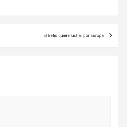
El Betis quiere luchar por Europa