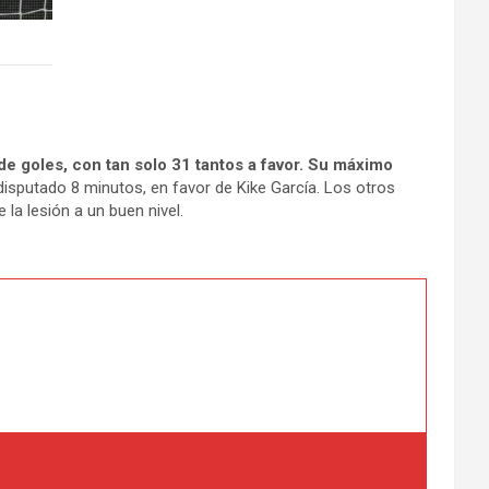
 de goles, con tan solo 31 tantos a favor. Su máximo
sputado 8 minutos, en favor de Kike García. Los otros
la lesión a un buen nivel.