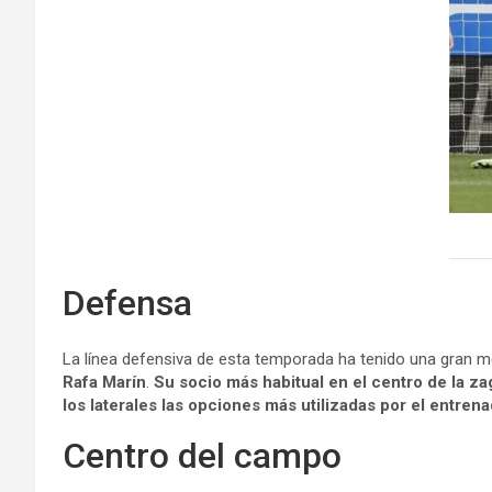
Defensa
La línea defensiva de esta temporada ha tenido una gran me
Rafa Marín
.
Su socio más habitual en el centro de la za
los laterales las opciones más utilizadas por el entre
Centro del campo