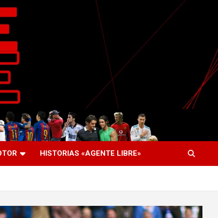
OTOR
HISTORIAS «AGENTE LIBRE»