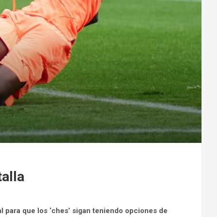
talla
al para que los ‘ches’ sigan teniendo opciones de