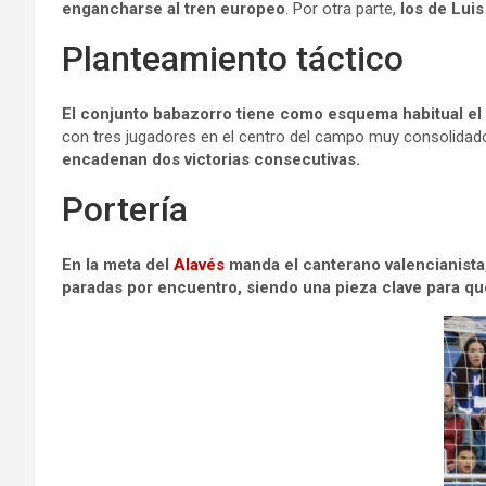
engancharse al tren europeo
. Por otra parte,
los de Luis
Planteamiento táctico
El conjunto babazorro tiene como esquema habitual el
con tres jugadores en el centro del campo muy consolida
encadenan dos victorias consecutivas.
Portería
En la meta del
Alavés
manda el canterano valencianista
paradas por encuentro, siendo una pieza clave para qu