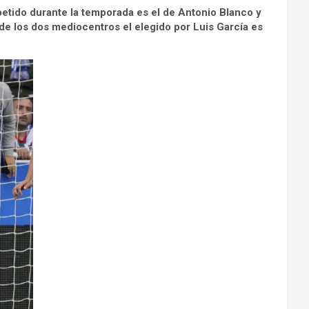
petido durante la temporada es el de Antonio Blanco y
de los dos mediocentros el elegido por Luis García es