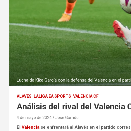
Lucha de Kike García con la defensa del Valencia en el parti
ALAVÉS
LALIGA EA SPORTS
VALENCIA CF
Análisis del rival del Valencia
4 de mayo de 2024
Jose Garrido
El
Valencia
se enfrentará al Alavés en el partido corre