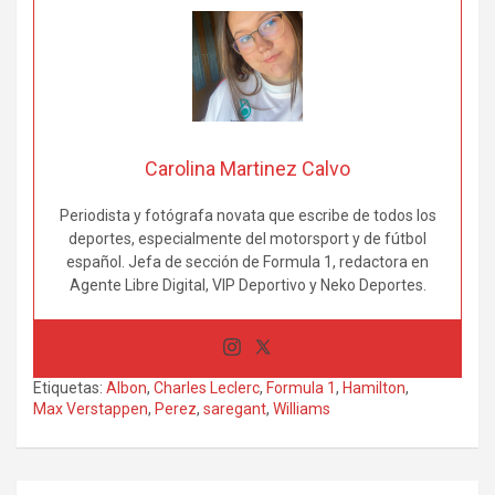
Carolina Martinez Calvo
Periodista y fotógrafa novata que escribe de todos los
deportes, especialmente del motorsport y de fútbol
español. Jefa de sección de Formula 1, redactora en
Agente Libre Digital, VIP Deportivo y Neko Deportes.
Etiquetas:
Albon
,
Charles Leclerc
,
Formula 1
,
Hamilton
,
Max Verstappen
,
Perez
,
saregant
,
Williams