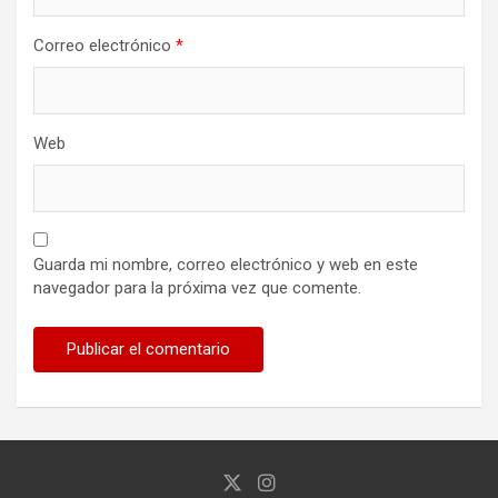
Correo electrónico
*
Web
Guarda mi nombre, correo electrónico y web en este
navegador para la próxima vez que comente.