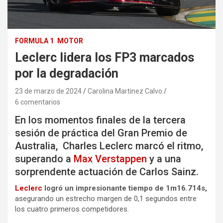
FORMULA 1
MOTOR
Leclerc lidera los FP3 marcados
por la degradación
23 de marzo de 2024
Carolina Martinez Calvo
6 comentarios
En los momentos finales de la tercera
sesión de práctica del Gran Premio de
Australia, Charles Leclerc marcó el ritmo,
superando a
Max Verstappen
y a una
sorprendente actuación de Carlos Sainz.
Leclerc
logró un impresionante tiempo de 1m16.714s,
asegurando un estrecho margen de 0,1 segundos entre
los cuatro primeros competidores.