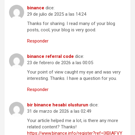
binance
dice:
29 de julio de 2025 a las 14:24
Thanks for sharing. I read many of your blog
posts, cool, your blog is very good.
Responder
binance referral code
dice:
23 de febrero de 2026 a las 00:05
Your point of view caught my eye and was very
interesting. Thanks. I have a question for you.
Responder
bir binance hesabi olusturun
dice:
31 de marzo de 2026 a las 02:49
Your article helped me a lot, is there any more
related content? Thanks!
https://www.binance.info/register?ref=IXBIAFVY