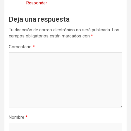
Responder
Deja una respuesta
Tu dirección de correo electrónico no será publicada.
Los
campos obligatorios están marcados con
*
Comentario
*
Nombre
*