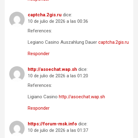
captcha.2gis.ru
dice:
10 de julio de 2026 a las 00:36
References:
Legiano Casino Auszahlung Dauer
captcha.2gis.ru
Responder
http://asoechat.wap.sh
dice:
10 de julio de 2026 a las 01:20
References:
Ligiano Casino
http://asoechat.wap.sh
Responder
https://forum-msk.info
dice:
10 de julio de 2026 a las 01:37