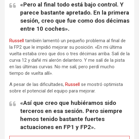
«Pero al final todo está bajo control. Y
parece bastante apretado. En la primera
sesión, creo que fue como dos décimas
entre 10 coches».
Russell
también lamentó un pequeño problema al final de
la FP2 que le impidió mejorar su posición. «En mi última
vuelta estaba creo que dos o tres décimas arriba. Salí de la
curva 12 y dañé mi alerón delantero. Y me salí de la pista
en las últimas curvas. No me salí, pero perdí mucho
tiempo de vuelta allí».
A pesar de las dificultades,
Russell
se mostró optimista
sobre el potencial del equipo para mejorar.
«Así que creo que hubiéramos sido
terceros en esa sesión. Pero siempre
hemos tenido bastante fuertes
actuaciones en FP1 y FP2».