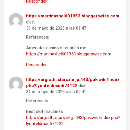
Responder
https://martinaxhel601953.bloggerswise.com
dice:
31 de mayo de 2026 a las 01:47
References:
Ameristar casino st charles mo
https://martinaxhel601953.bloggerswise.com
Responder
https://argrathi.stars.ne.jp:443/pukiwiki/index.
php?lyonfeldman674122
dice:
31 de mayo de 2026 a las 02:41
References:
Best slot machines
https://argrathi.stars.ne.jp:443/pukiwiki/index.php?
lyonfeldman674122