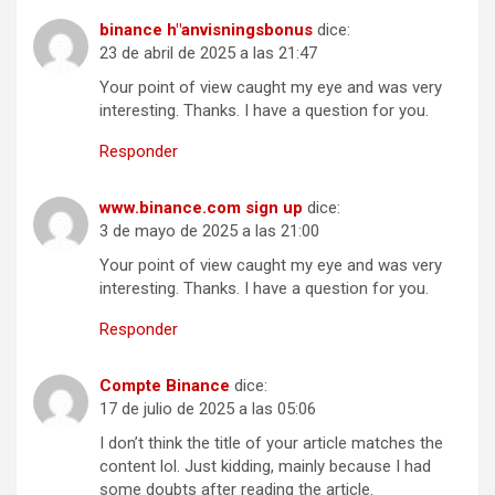
binance h"anvisningsbonus
dice:
23 de abril de 2025 a las 21:47
Your point of view caught my eye and was very
interesting. Thanks. I have a question for you.
Responder
www.binance.com sign up
dice:
3 de mayo de 2025 a las 21:00
Your point of view caught my eye and was very
interesting. Thanks. I have a question for you.
Responder
Compte Binance
dice:
17 de julio de 2025 a las 05:06
I don’t think the title of your article matches the
content lol. Just kidding, mainly because I had
some doubts after reading the article.