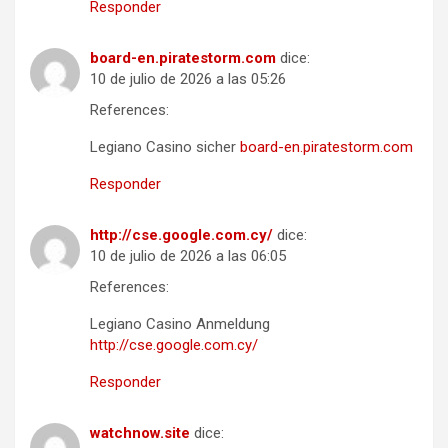
Responder
board-en.piratestorm.com
dice:
10 de julio de 2026 a las 05:26
References:
Legiano Casino sicher
board-en.piratestorm.com
Responder
http://cse.google.com.cy/
dice:
10 de julio de 2026 a las 06:05
References:
Legiano Casino Anmeldung
http://cse.google.com.cy/
Responder
watchnow.site
dice: