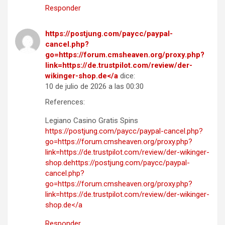
Responder
https://postjung.com/paycc/paypal-
cancel.php?
go=https://forum.cmsheaven.org/proxy.php?
link=https://de.trustpilot.com/review/der-
wikinger-shop.de</a
dice:
10 de julio de 2026 a las 00:30
References:
Legiano Casino Gratis Spins
https://postjung.com/paycc/paypal-cancel.php?
go=https://forum.cmsheaven.org/proxy.php?
link=https://de.trustpilot.com/review/der-wikinger-
shop.dehttps://postjung.com/paycc/paypal-
cancel.php?
go=https://forum.cmsheaven.org/proxy.php?
link=https://de.trustpilot.com/review/der-wikinger-
shop.de</a
Responder