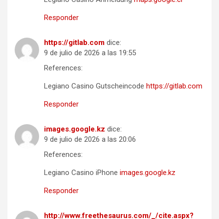
Responder
https://gitlab.com
dice:
9 de julio de 2026 a las 19:55
References:
Legiano Casino Gutscheincode
https://gitlab.com
Responder
images.google.kz
dice:
9 de julio de 2026 a las 20:06
References:
Legiano Casino iPhone
images.google.kz
Responder
http://www.freethesaurus.com/_/cite.aspx?