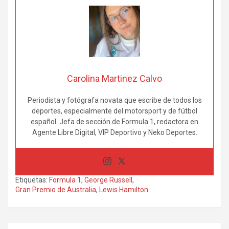
Carolina Martinez Calvo
Periodista y fotógrafa novata que escribe de todos los
deportes, especialmente del motorsport y de fútbol
español. Jefa de sección de Formula 1, redactora en
Agente Libre Digital, VIP Deportivo y Neko Deportes.
Etiquetas:
Formula 1
,
George Russell
,
Gran Premio de Australia
,
Lewis Hamilton