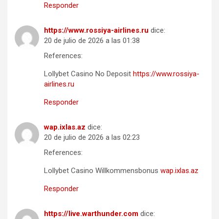
Responder
https://www.rossiya-airlines.ru
dice:
20 de julio de 2026 a las 01:38
References:
Lollybet Casino No Deposit
https://www.rossiya-
airlines.ru
Responder
wap.ixlas.az
dice:
20 de julio de 2026 a las 02:23
References:
Lollybet Casino Willkommensbonus
wap.ixlas.az
Responder
https://live.warthunder.com
dice: