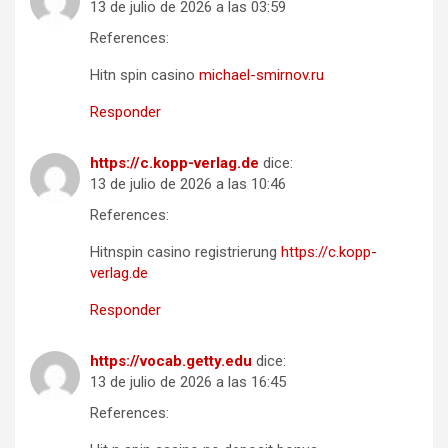
13 de julio de 2026 a las 03:59
References:
Hitn spin casino
michael-smirnov.ru
Responder
https://c.kopp-verlag.de
dice:
13 de julio de 2026 a las 10:46
References:
Hitnspin casino registrierung
https://c.kopp-
verlag.de
Responder
https://vocab.getty.edu
dice:
13 de julio de 2026 a las 16:45
References: