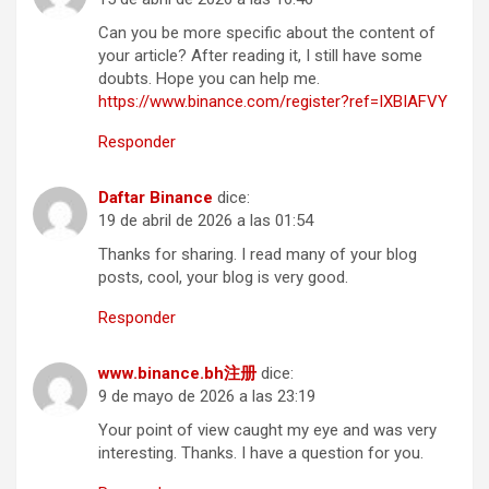
Can you be more specific about the content of
your article? After reading it, I still have some
doubts. Hope you can help me.
https://www.binance.com/register?ref=IXBIAFVY
Responder
Daftar Binance
dice:
19 de abril de 2026 a las 01:54
Thanks for sharing. I read many of your blog
posts, cool, your blog is very good.
Responder
www.binance.bh注册
dice:
9 de mayo de 2026 a las 23:19
Your point of view caught my eye and was very
interesting. Thanks. I have a question for you.