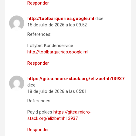
Responder
http://toolbarqueries.google.ml
dice:
15 de julio de 2026 a las 09:52
References:
Lollybet Kundenservice
http://toolbarqueries.google.ml
Responder
https://gitea.micro-stack.org/elizbethh13937
dice:
18 de julio de 2026 a las 05:01
References:
Payid pokies
https://gitea.micro-
stack.org/elizbethh13937
Responder