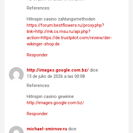
References:
Hitnspin casino zahlungsmethoden
https://forum.bestflowers.ru/proxy.php?
link=http://mk.cs.msu.ru/api.php?
action=https://de.trustpilot.com/review/der-
wikinger-shop.de
Responder
http://images.google.com.bz/
dice:
13 de julio de 2026 a las 00:08
References:
Hitnspin casino gewinne
http://images.google.com.bz/
Responder
michael-smirnov.ru
dice: