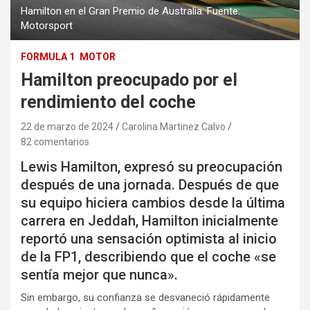
Hamilton en el Gran Premio de Australia. Fuente:
Motorsport
FORMULA 1
MOTOR
Hamilton preocupado por el
rendimiento del coche
22 de marzo de 2024
Carolina Martinez Calvo
82 comentarios
Lewis Hamilton, expresó su preocupación
después de una jornada. Después de que
su equipo hiciera cambios desde la última
carrera en Jeddah, Hamilton inicialmente
reportó una sensación optimista al inicio
de la FP1, describiendo que el coche «se
sentía mejor que nunca».
Sin embargo, su confianza se desvaneció rápidamente