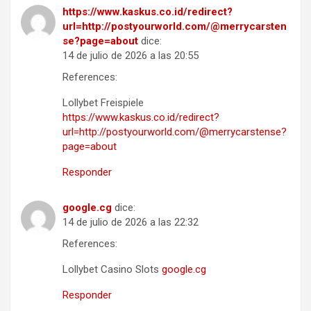
https://www.kaskus.co.id/redirect?
url=http://postyourworld.com/@merrycarsten
se?page=about
dice:
14 de julio de 2026 a las 20:55
References:
Lollybet Freispiele
https://www.kaskus.co.id/redirect?
url=http://postyourworld.com/@merrycarstense?
page=about
Responder
google.cg
dice:
14 de julio de 2026 a las 22:32
References:
Lollybet Casino Slots
google.cg
Responder