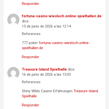
Responder
fortuna-casino-wiesloch.online-spielhallen.de
dice:
15 de junio de 2026 a las 12:14
References:
777 poker
fortuna-casino-wiesloch.online-
spielhallen.de
Responder
Treasure Island Spielhalle
dice:
16 de junio de 2026 a las 15:03
References:
Shiny Wilds Casino Erfahrungen
Treasure Island
Spielhalle
Responder