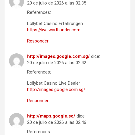
20 de julio de 2026 a las 02:35
References:
Lollybet Casino Erfahrungen
https://live.warthunder.com
Responder
http://images.google.com.sg/
dice:
20 de julio de 2026 a las 02:42
References:
Lollybet Casino Live Dealer
http://images.google.com.sg/
Responder
http://maps.google.so/
dice:
20 de julio de 2026 a las 02:46
References: