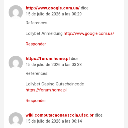
http://www.google.com.ua/
dice:
15 de julio de 2026 a las 00:29
References:
Lollybet Anmeldung
http://www.google.com.ua/
Responder
https://forum.home.pl
dice:
15 de julio de 2026 a las 03:38
References:
Lollybet Casino Gutscheincode
https://forum.home.pl
Responder
wiki.computacaonaescola.ufsc.br
dice:
15 de julio de 2026 a las 06:14