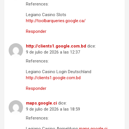
References:
Legiano Casino Slots
http://toolbarqueries.google.ca/
Responder
http://clients1.google.com.bd
dice:
9 de julio de 2026 a las 12:37
References:
Legiano Casino Login Deutschland
http://clients1.google.com.bd
Responder
maps.google.ci
dice:
9 de julio de 2026 a las 18:59
References:
Legiano Casino Anmeldung
maps.google.ci