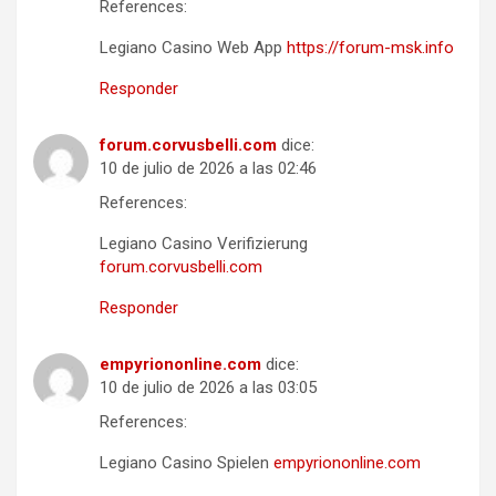
References:
Legiano Casino Web App
https://forum-msk.info
Responder
forum.corvusbelli.com
dice:
10 de julio de 2026 a las 02:46
References:
Legiano Casino Verifizierung
forum.corvusbelli.com
Responder
empyriononline.com
dice:
10 de julio de 2026 a las 03:05
References:
Legiano Casino Spielen
empyriononline.com