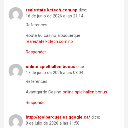
realestate.kctech.com.np
dice:
16 de junio de 2026 a las 21:14
References:
Route 66 casino albuquerque
realestate.kctech.com.np
Responder
online spielhallen bonus
dice:
17 de junio de 2026 a las 08:04
References:
Avantgarde Casino
online spielhallen bonus
Responder
http://toolbarqueries.google.ca/
dice:
9 de julio de 2026 a las 11:50