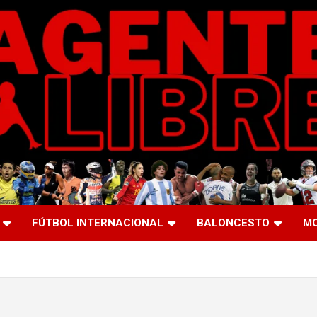
FÚTBOL INTERNACIONAL
BALONCESTO
M