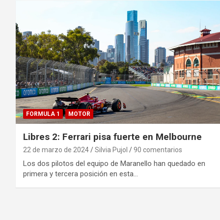
FORMULA 1
MOTOR
Libres 2: Ferrari pisa fuerte en Melbourne
22 de marzo de 2024
Silvia Pujol
90 comentarios
Los dos pilotos del equipo de Maranello han quedado en
primera y tercera posición en esta…
Paginación