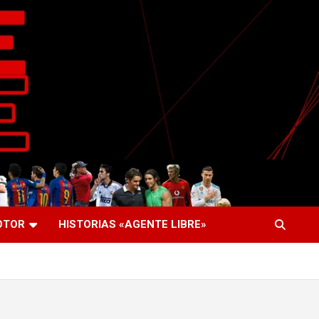
OTOR
HISTORIAS «AGENTE LIBRE»