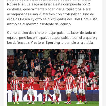
Rober Pier
. La zaga asturiana está compuesta por 2
centrales, generalmente Rober Pier e Izquierdoz. Para
acompañarles usan 2 laterales con profundidad. Uno de
ellos es Pascau y otro es el exjugador del Eibar Cote. Este
último es el máximo asistente del equipo.
Como suelen decir: «no encajar goles es labor de todo el
equipo, pero los principales responsables son el arquero y
los defensas». Y esto el
Sporting
lo cumple a rajatabla.