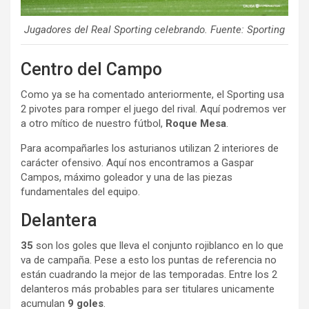
Jugadores del Real Sporting celebrando. Fuente: Sporting
Centro del Campo
Como ya se ha comentado anteriormente, el Sporting usa
2 pivotes para romper el juego del rival. Aquí podremos ver
a otro mítico de nuestro fútbol,
Roque Mesa
.
Para acompañarles los asturianos utilizan 2 interiores de
carácter ofensivo. Aquí nos encontramos a Gaspar
Campos, máximo goleador y una de las piezas
fundamentales del equipo.
Delantera
35
son los goles que lleva el conjunto rojiblanco en lo que
va de campaña. Pese a esto los puntas de referencia no
están cuadrando la mejor de las temporadas. Entre los 2
delanteros más probables para ser titulares unicamente
acumulan
9 goles
.