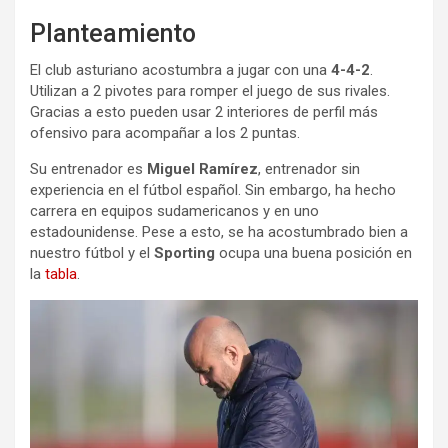
Planteamiento
El club asturiano acostumbra a jugar con una
4-4-2
.
Utilizan a 2 pivotes para romper el juego de sus rivales.
Gracias a esto pueden usar 2 interiores de perfil más
ofensivo para acompañar a los 2 puntas.
Su entrenador es
Miguel Ramírez
, entrenador sin
experiencia en el fútbol español. Sin embargo, ha hecho
carrera en equipos sudamericanos y en uno
estadounidense. Pese a esto, se ha acostumbrado bien a
nuestro fútbol y el
Sporting
ocupa una buena posición en
la
tabla
.