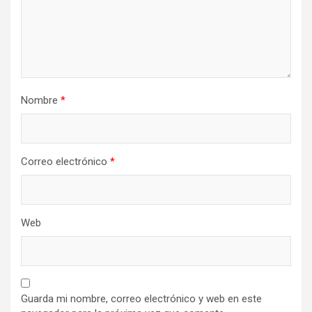
Nombre
*
Correo electrónico
*
Web
Guarda mi nombre, correo electrónico y web en este