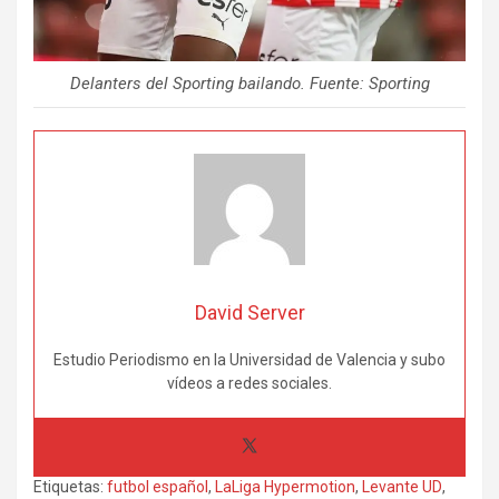
Delanters del Sporting bailando. Fuente: Sporting
David Server
Estudio Periodismo en la Universidad de Valencia y subo
vídeos a redes sociales.
Etiquetas:
futbol español
,
LaLiga Hypermotion
,
Levante UD
,