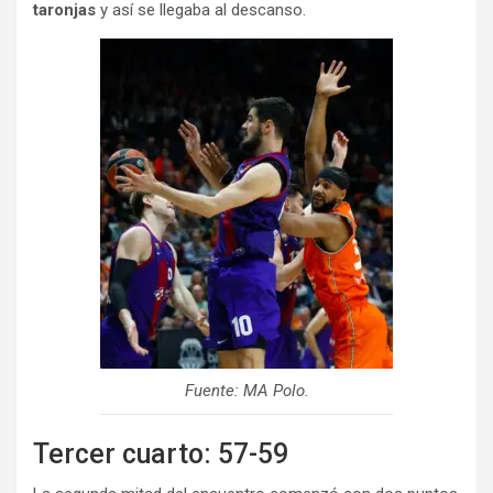
taronjas
y así se llegaba al descanso.
Fuente: MA Polo.
Tercer cuarto: 57-59