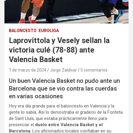
BALONCESTO
EUROLIGA
Laprovittola y Vesely sellan la
victoria culé (78-88) ante
Valencia Basket
7 de marzo de 2024
Jorge Zaldivar
5 comentarios
Un buen Valencia Basket no pudo ante un
Barcelona que se vio contra las cuerdas
en varias ocasiones
Hoy era día grande para el baloncesto en Valencia y la
gente lo sabía. Así lo demostraba el graderío de la Fonteta
de Sant Lluís, que estaba prácticamente lleno para
presenciar el
duelo entre Valencia Basket y el
Barcelona
. Los aficionados locales confiaban en su