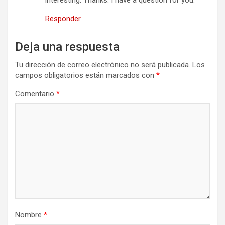
Responder
Deja una respuesta
Tu dirección de correo electrónico no será publicada.
Los
campos obligatorios están marcados con
*
Comentario
*
Nombre
*