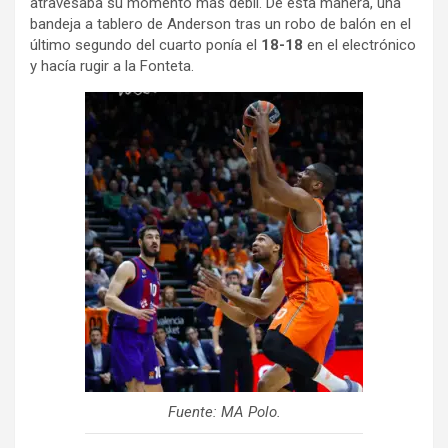
atravesaba su momento más débil. De esta manera, una
bandeja a tablero de Anderson tras un robo de balón en el
último segundo del cuarto ponía el
18-18
en el electrónico
y hacía rugir a la Fonteta.
Fuente: MA Polo.