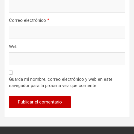
Correo electrónico
*
Web
Guarda mi nombre, correo electrónico y web en este
navegador para la próxima vez que comente.