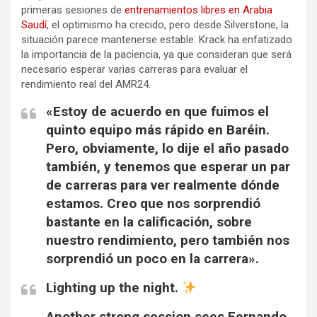
primeras sesiones de
entrenamientos libres en Arabia
Saudí
, el optimismo ha crecido, pero desde Silverstone, la
situación parece mantenerse estable. Krack ha enfatizado
la importancia de la paciencia, ya que consideran que será
necesario esperar varias carreras para evaluar el
rendimiento real del AMR24.
«Estoy de acuerdo en que fuimos el
quinto equipo más rápido en Baréin.
Pero, obviamente, lo dije el año pasado
también, y tenemos que esperar un par
de carreras para ver realmente dónde
estamos. Creo que nos sorprendió
bastante en la calificación, sobre
nuestro rendimiento, pero también nos
sorprendió un poco en la carrera».
Lighting up the night.
Another strong session sees Fernando