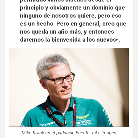
principio y obviamente un dominio que
ninguno de nosotros quiere, pero eso
es un hecho. Pero en general, creo que
nos queda un año más, y entonces
daremos la bienvenida a los nuevos».
Mike Krack en el paddock. Fuente: LAT Images