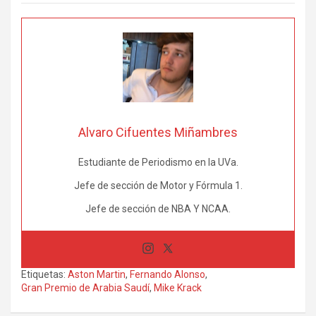
Alvaro Cifuentes Miñambres
Estudiante de Periodismo en la UVa.
Jefe de sección de Motor y Fórmula 1.
Jefe de sección de NBA Y NCAA.
Etiquetas:
Aston Martin
,
Fernando Alonso
,
Gran Premio de Arabia Saudí
,
Mike Krack