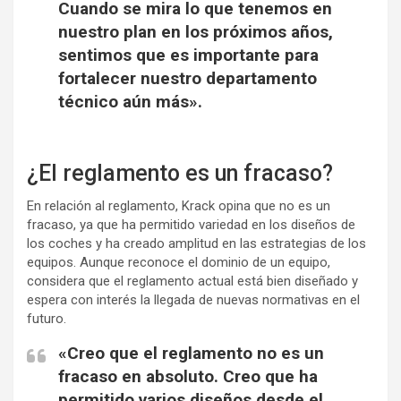
Cuando se mira lo que tenemos en
nuestro plan en los próximos años,
sentimos que es importante para
fortalecer nuestro departamento
técnico aún más».
¿El reglamento es un fracaso?
En relación al reglamento, Krack opina que no es un
fracaso, ya que ha permitido variedad en los diseños de
los coches y ha creado amplitud en las estrategias de los
equipos. Aunque reconoce el dominio de un equipo,
considera que el reglamento actual está bien diseñado y
espera con interés la llegada de nuevas normativas en el
futuro.
«Creo que el reglamento no es un
fracaso en absoluto. Creo que ha
permitido varios diseños desde el