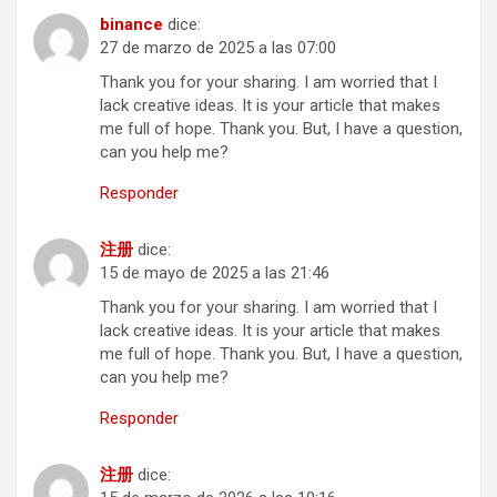
binance
dice:
27 de marzo de 2025 a las 07:00
Thank you for your sharing. I am worried that I
lack creative ideas. It is your article that makes
me full of hope. Thank you. But, I have a question,
can you help me?
Responder
注册
dice:
15 de mayo de 2025 a las 21:46
Thank you for your sharing. I am worried that I
lack creative ideas. It is your article that makes
me full of hope. Thank you. But, I have a question,
can you help me?
Responder
注册
dice: