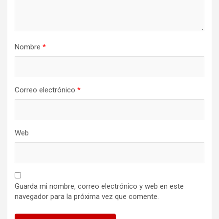
Nombre
*
Correo electrónico
*
Web
Guarda mi nombre, correo electrónico y web en este
navegador para la próxima vez que comente.