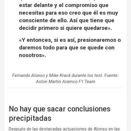
estar delante y el compromiso que
necesitas para eso creo que él es muy
consciente de ello. Así que tiene que
decidir primero si quiere quedarse».
«Y entonces, si es así, presionaremos o
daremos todo para que se quede con
nosotros».
Fernando Alonso y Mike Krack durante los test. Fuente:
Aston Martin Aramco F1 Team
No hay que sacar conclusiones
precipitadas
Después de las destacadas actuaciones de Alonso en las