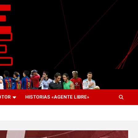
OTOR
HISTORIAS «AGENTE LIBRE»