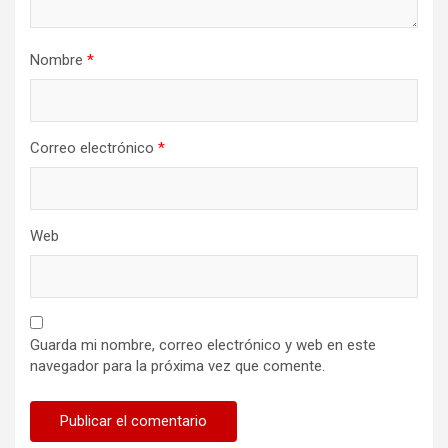
Nombre
*
Correo electrónico
*
Web
Guarda mi nombre, correo electrónico y web en este
navegador para la próxima vez que comente.