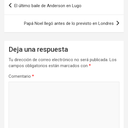
Navegación
El último baile de Anderson en Lugo
de
entradas
Papá Noel llegó antes de lo previsto en Londres
Deja una respuesta
Tu dirección de correo electrónico no será publicada.
Los
campos obligatorios están marcados con
*
Comentario
*