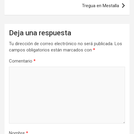
entradas
Tregua en Mestalla
Deja una respuesta
Tu dirección de correo electrónico no será publicada.
Los
campos obligatorios están marcados con
*
Comentario
*
Nombre
*