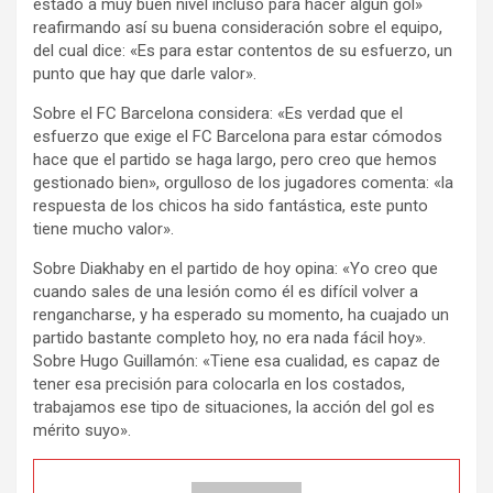
estado a muy buen nivel incluso para hacer algún gol»
reafirmando así su buena consideración sobre el equipo,
del cual dice: «Es para estar contentos de su esfuerzo, un
punto que hay que darle valor».
Sobre el FC Barcelona considera: «Es verdad que el
esfuerzo que exige el FC Barcelona para estar cómodos
hace que el partido se haga largo, pero creo que hemos
gestionado bien», orgulloso de los jugadores comenta: «la
respuesta de los chicos ha sido fantástica, este punto
tiene mucho valor».
Sobre Diakhaby en el partido de hoy opina: «Yo creo que
cuando sales de una lesión como él es difícil volver a
rengancharse, y ha esperado su momento, ha cuajado un
partido bastante completo hoy, no era nada fácil hoy».
Sobre Hugo Guillamón: «Tiene esa cualidad, es capaz de
tener esa precisión para colocarla en los costados,
trabajamos ese tipo de situaciones, la acción del gol es
mérito suyo».