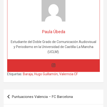
Paula Úbeda
Estudiante del Doble Grado de Comunicación Audiovisual
y Periodismo en la Universidad de Castilla-La Mancha
(UCLM).
Etiquetas:
Baraja
,
Hugo Guillamón
,
Valerncia CF
Navegación
Puntuaciones Valencia – FC Barcelona
de