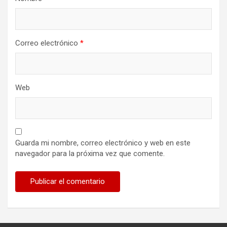
Correo electrónico
*
Web
Guarda mi nombre, correo electrónico y web en este
navegador para la próxima vez que comente.