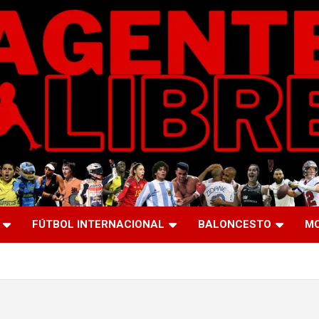
FÚTBOL INTERNACIONAL
BALONCESTO
M