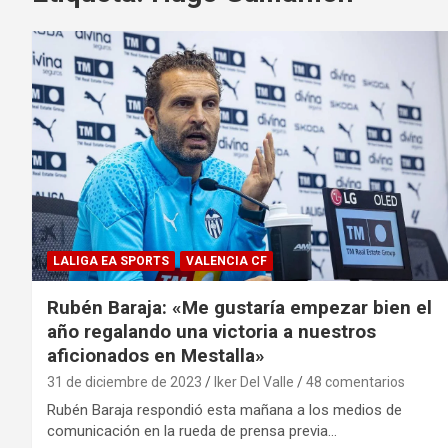
LALIGA EA SPORTS
VALENCIA CF
Rubén Baraja: «Me gustaría empezar bien el
año regalando una victoria a nuestros
aficionados en Mestalla»
31 de diciembre de 2023
Iker Del Valle
48 comentarios
Rubén Baraja respondió esta mañana a los medios de
comunicación en la rueda de prensa previa…