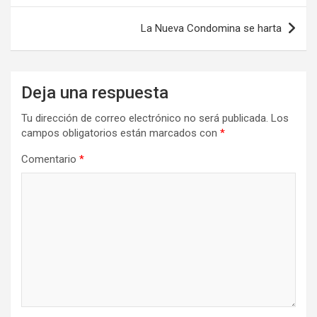
entradas
La Nueva Condomina se harta
Deja una respuesta
Tu dirección de correo electrónico no será publicada.
Los
campos obligatorios están marcados con
*
Comentario
*