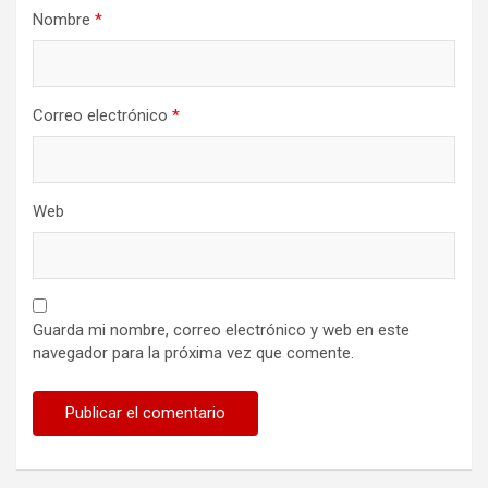
Nombre
*
Correo electrónico
*
Web
Guarda mi nombre, correo electrónico y web en este
navegador para la próxima vez que comente.