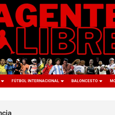
FÚTBOL INTERNACIONAL
BALONCESTO
M
ncia