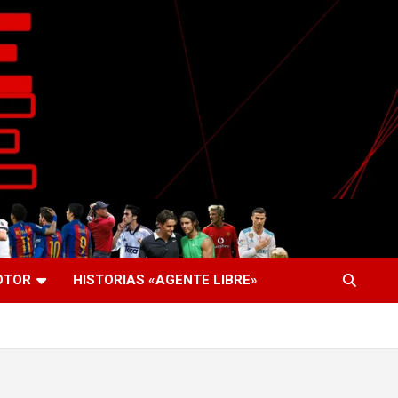
OTOR
HISTORIAS «AGENTE LIBRE»