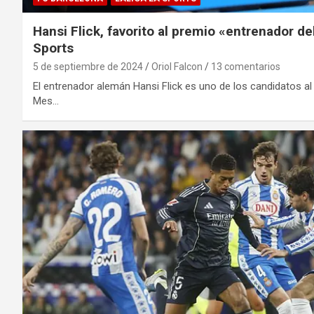
Hansi Flick, favorito al premio «entrenador d
Sports
5 de septiembre de 2024
Oriol Falcon
13 comentarios
El entrenador alemán Hansi Flick es uno de los candidatos al
Mes…