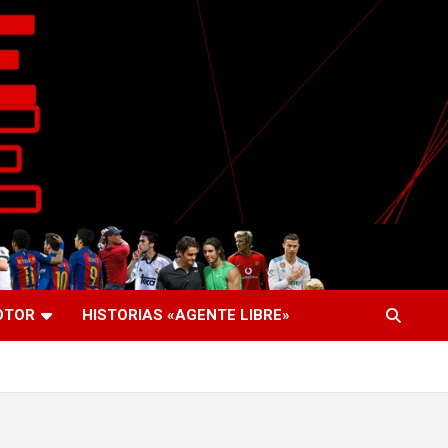
OTOR
HISTORIAS «AGENTE LIBRE»