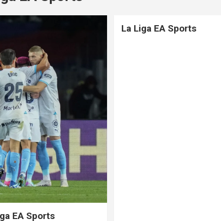
La Liga EA Sports
iga EA Sports