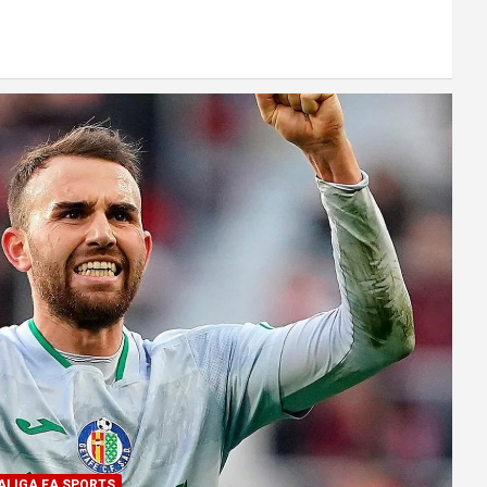
ALIGA EA SPORTS