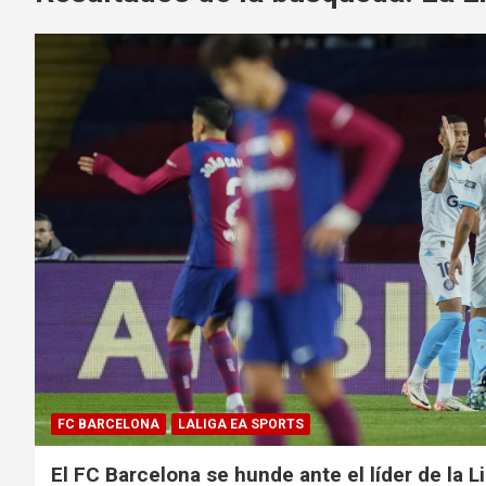
FC BARCELONA
LALIGA EA SPORTS
El FC Barcelona se hunde ante el líder de la L