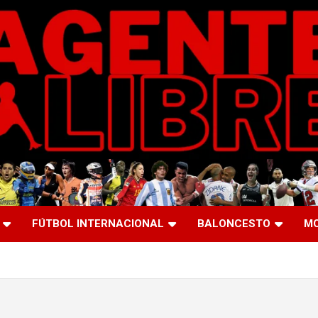
FÚTBOL INTERNACIONAL
BALONCESTO
M