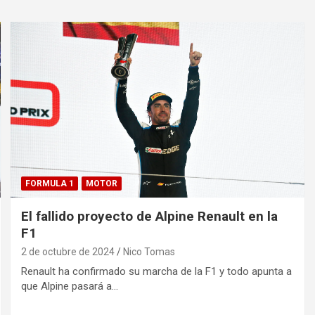
FORMULA 1
MOTOR
El fallido proyecto de Alpine Renault en la
F1
2 de octubre de 2024
Nico Tomas
Renault ha confirmado su marcha de la F1 y todo apunta a
que Alpine pasará a…