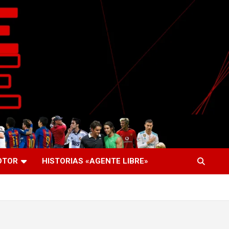
OTOR
HISTORIAS «AGENTE LIBRE»