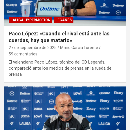
LALIGA HYPERMOTION
LEGANÉS
Paco López: «Cuando el rival está ante las
cuerdas, hay que matarlo»
27 de septiembre de 2025
Mario Garcia Lorente
59 comentarios
El valenciano Paco López, técnico del CD Leganés,
compareció ante los medios de prensa en la rueda de
prensa…