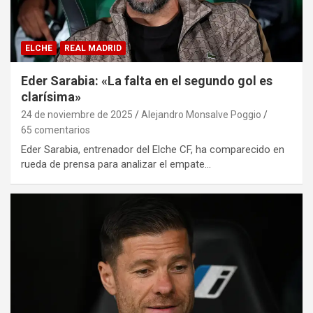
ELCHE
REAL MADRID
Eder Sarabia: «La falta en el segundo gol es
clarísima»
24 de noviembre de 2025
Alejandro Monsalve Poggio
65 comentarios
Eder Sarabia, entrenador del Elche CF, ha comparecido en
rueda de prensa para analizar el empate…