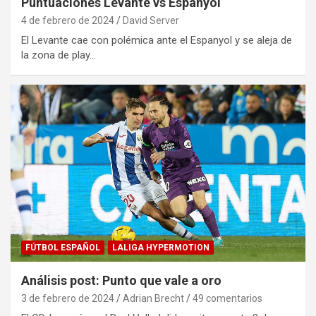
Puntuaciones Levante vs Espanyol
4 de febrero de 2024
David Server
El Levante cae con polémica ante el Espanyol y se aleja de
la zona de play…
FÚTBOL ESPAÑOL
LALIGA HYPERMOTION
Análisis post: Punto que vale a oro
3 de febrero de 2024
Adrian Brecht
49 comentarios