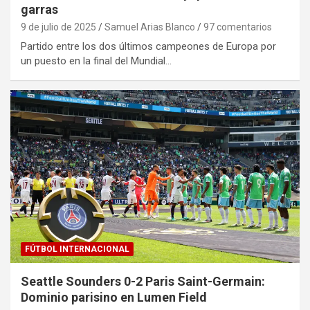
garras
9 de julio de 2025
Samuel Arias Blanco
97 comentarios
Partido entre los dos últimos campeones de Europa por
un puesto en la final del Mundial…
FÚTBOL INTERNACIONAL
Seattle Sounders 0-2 Paris Saint-Germain:
Dominio parisino en Lumen Field