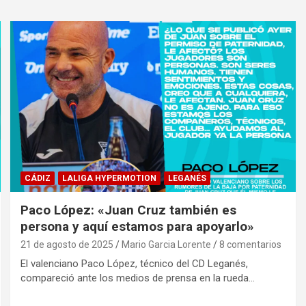
CÁDIZ
LALIGA HYPERMOTION
LEGANÉS
Paco López: «Juan Cruz también es
persona y aquí estamos para apoyarlo»
21 de agosto de 2025
Mario Garcia Lorente
8 comentarios
El valenciano Paco López, técnico del CD Leganés,
compareció ante los medios de prensa en la rueda…