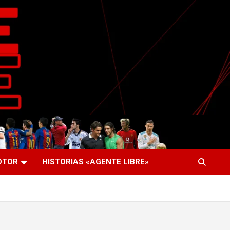
OTOR
HISTORIAS «AGENTE LIBRE»