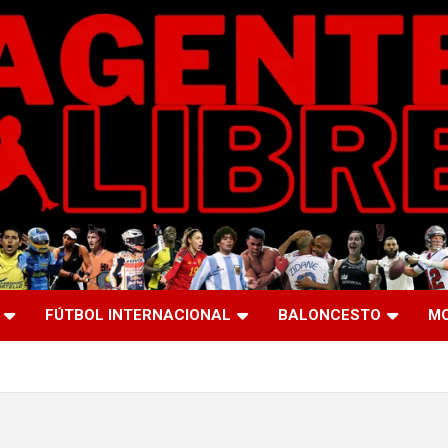
FÚTBOL INTERNACIONAL
BALONCESTO
M