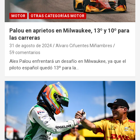
MOTOR
OTRAS CATEGORÍAS MOTOR
Palou en aprietos en Milwaukee, 13º y 10º para
las carreras
31 de agosto de 2024
Alvaro Cifuentes Miñambres
59 comentarios
Alex Palou enfrentará un desafío en Milwaukee, ya que el
piloto español quedó 13º para la…