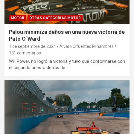
MOTOR
OTRAS CATEGORÍAS MOTOR
Palou minimiza daños en una nueva victoria de
Pato O´Ward
1 de septiembre de 2024
Alvaro Cifuentes Miñambres
781 comentarios
Will Power, no logró la victoria y tuvo que conformarse con
el segundo puesto detrás de…