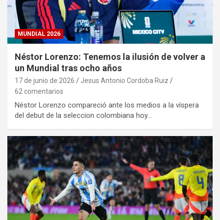
MUNDIAL 2026
Néstor Lorenzo: Tenemos la ilusión de volver a
un Mundial tras ocho años
17 de junio de 2026
Jesus Antonio Cordoba Ruiz
62 comentarios
Néstor Lorenzo compareció ante los medios a la víspera
del debut de la seleccion colombiana hoy…