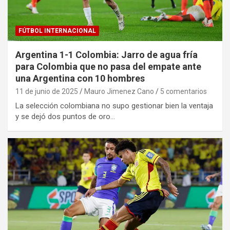
FÚTBOL INTERNACIONAL
Argentina 1-1 Colombia: Jarro de agua fría
para Colombia que no pasa del empate ante
una Argentina con 10 hombres
11 de junio de 2025
Mauro Jimenez Cano
5 comentarios
La selección colombiana no supo gestionar bien la ventaja
y se dejó dos puntos de oro…