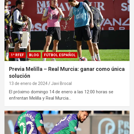
1ª RFEF
BLOG
FÚTBOL ESPAÑOL
Previa Melilla – Real Murcia: ganar como única
solución
13 de enero de 2024
Javi Brocal
El próximo domingo 14 de enero a las 12:00 horas se
enfrentan Melilla y Real Murcia…