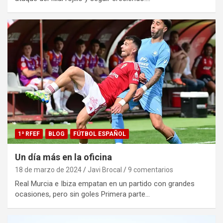
1ª RFEF
BLOG
FÚTBOL ESPAÑOL
Un día más en la oficina
18 de marzo de 2024
Javi Brocal
9 comentarios
Real Murcia e Ibiza empatan en un partido con grandes
ocasiones, pero sin goles Primera parte…