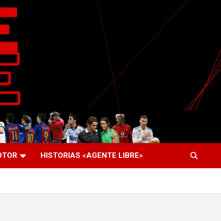
OTOR
HISTORIAS «AGENTE LIBRE»