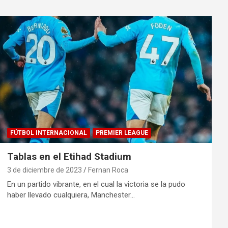
FÚTBOL INTERNACIONAL
PREMIER LEAGUE
Tablas en el Etihad Stadium
3 de diciembre de 2023
Fernan Roca
En un partido vibrante, en el cual la victoria se la pudo
haber llevado cualquiera, Manchester…