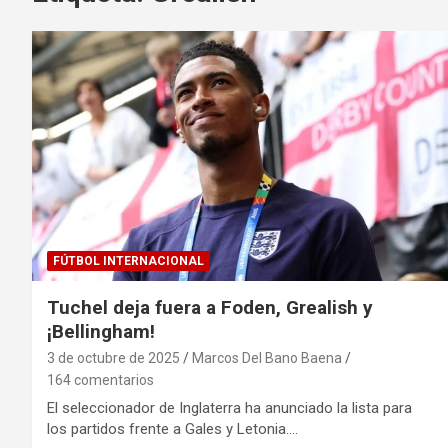
FÚTBOL INTERNACIONAL
Tuchel deja fuera a Foden, Grealish y
¡Bellingham!
3 de octubre de 2025
Marcos Del Bano Baena
164 comentarios
El seleccionador de Inglaterra ha anunciado la lista para
los partidos frente a Gales y Letonia.…