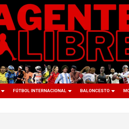
FÚTBOL INTERNACIONAL
BALONCESTO
M