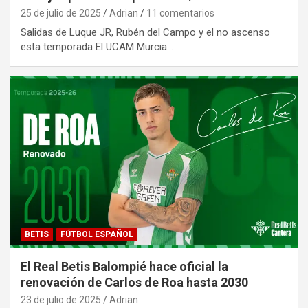
25 de julio de 2025
Adrian
11 comentarios
Salidas de Luque JR, Rubén del Campo y el no ascenso
esta temporada El UCAM Murcia…
BETIS
FÚTBOL ESPAÑOL
El Real Betis Balompié hace oficial la
renovación de Carlos de Roa hasta 2030
23 de julio de 2025
Adrian