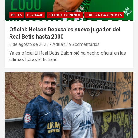
BETIS
FICHAJE
FÚTBOL ESPAÑOL
LALIGA EA SPORTS
Oficial: Nelson Deossa es nuevo jugador del
Real Betis hasta 2030
5 de agosto de 2025
Adrian
95 comentarios
Ya es oficial El Real Betis Balompié ha hecho oficial en las
últimas horas el fichaje…