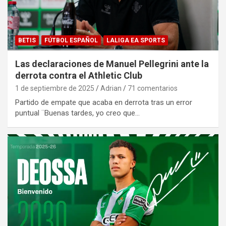
BETIS
FÚTBOL ESPAÑOL
LALIGA EA SPORTS
Las declaraciones de Manuel Pellegrini ante la
derrota contra el Athletic Club
1 de septiembre de 2025
Adrian
71 comentarios
Partido de empate que acaba en derrota tras un error
puntual ¨Buenas tardes, yo creo que…