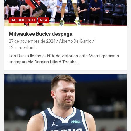
BALONCESTO
NBA
Milwaukee Bucks despega
27 de noviembre de 2024
Alberto Del Barrio
12 comentarios
Los Bucks llegan al 50% de victorias ante Miami gracias a
un imparable Damian Lillard Tocaba…