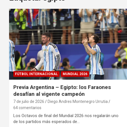
FÚTBOL INTERNACIONAL
MUNDIAL 2026
Previa Argentina – Egipto: los Faraones
desafían al vigente campeón
7 de julio de 2026
Diego Andres Montenegro Urrutia
64 comentarios
Los Octavos de final del Mundial 2026 nos regalarán uno
de los partidos más esperados de…