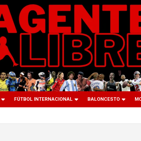
FÚTBOL INTERNACIONAL
BALONCESTO
M