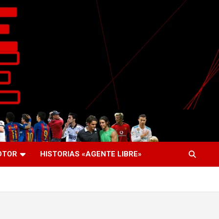
OTOR
HISTORIAS «AGENTE LIBRE»