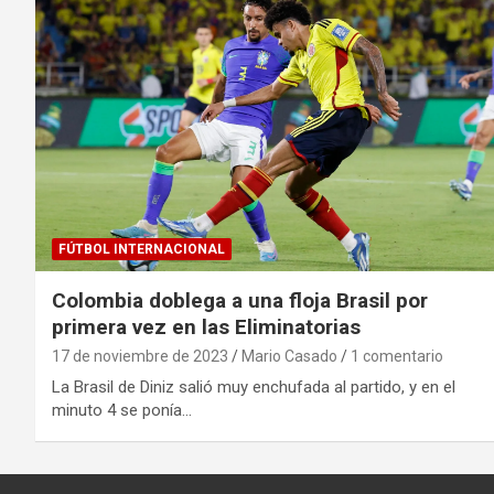
FÚTBOL INTERNACIONAL
Colombia doblega a una floja Brasil por
primera vez en las Eliminatorias
17 de noviembre de 2023
Mario Casado
1 comentario
La Brasil de Diniz salió muy enchufada al partido, y en el
minuto 4 se ponía…