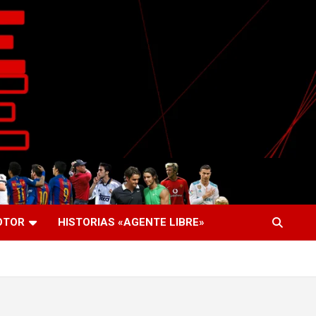
OTOR
HISTORIAS «AGENTE LIBRE»