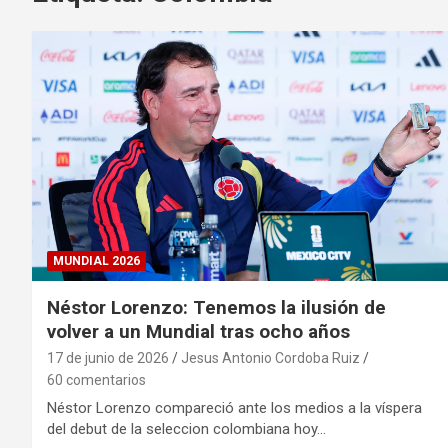
MUNDIAL 2026
Néstor Lorenzo: Tenemos la ilusión de
volver a un Mundial tras ocho años
17 de junio de 2026
Jesus Antonio Cordoba Ruiz
60 comentarios
Néstor Lorenzo compareció ante los medios a la víspera
del debut de la seleccion colombiana hoy…