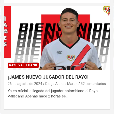
RAYO VALLECANO
¡JAMES NUEVO JUGADOR DEL RAYO!
26 de agosto de 2024
Diego Alonso Martin
52 comentarios
Ya es oficial la llegada del jugador colombiano al Rayo
Vallecano Apenas hace 2 horas se…