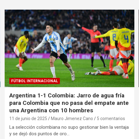
FÚTBOL INTERNACIONAL
Argentina 1-1 Colombia: Jarro de agua fría
para Colombia que no pasa del empate ante
una Argentina con 10 hombres
11 de junio de 2025
Mauro Jimenez Cano
5 comentarios
La selección colombiana no supo gestionar bien la ventaja
y se dejó dos puntos de oro…