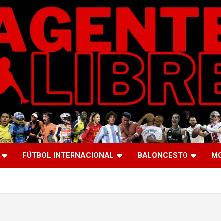
FÚTBOL INTERNACIONAL
BALONCESTO
M