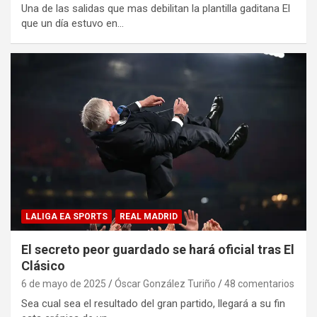
Una de las salidas que mas debilitan la plantilla gaditana El
que un día estuvo en…
LALIGA EA SPORTS
REAL MADRID
El secreto peor guardado se hará oficial tras El
Clásico
6 de mayo de 2025
Óscar González Turiño
48 comentarios
Sea cual sea el resultado del gran partido, llegará a su fin