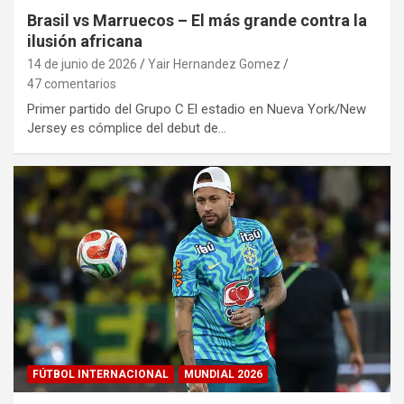
Brasil vs Marruecos – El más grande contra la
ilusión africana
14 de junio de 2026
Yair Hernandez Gomez
47 comentarios
Primer partido del Grupo C El estadio en Nueva York/New
Jersey es cómplice del debut de…
FÚTBOL INTERNACIONAL
MUNDIAL 2026