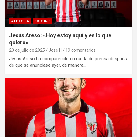
ATHLETIC
FICHAJE
Jesús Areso: «Hoy estoy aquí y es lo que
quiero»
23 de julio de 2025
Jose H
19 comentarios
Jesús Areso ha comparecido en rueda de prensa después
de que se anunciase ayer, de manera…