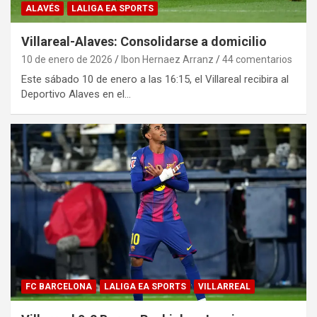
ALAVÉS
LALIGA EA SPORTS
Villareal-Alaves: Consolidarse a domicilio
10 de enero de 2026
Ibon Hernaez Arranz
44 comentarios
Este sábado 10 de enero a las 16:15, el Villareal recibira al
Deportivo Alaves en el…
FC BARCELONA
LALIGA EA SPORTS
VILLARREAL