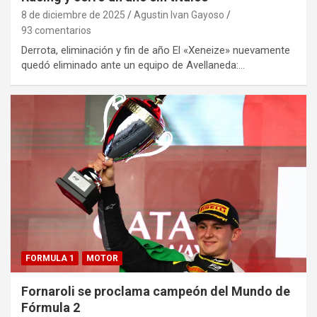
8 de diciembre de 2025
Agustin Ivan Gayoso
93 comentarios
Derrota, eliminación y fin de año El «Xeneize» nuevamente
quedó eliminado ante un equipo de Avellaneda:…
FORMULA 1
MOTOR
Fornaroli se proclama campeón del Mundo de
Fórmula 2