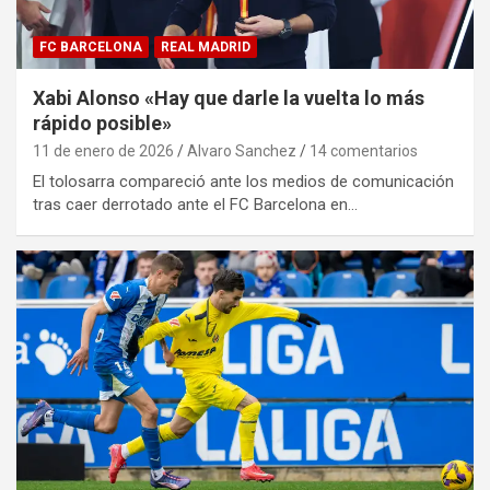
FC BARCELONA
REAL MADRID
Xabi Alonso «Hay que darle la vuelta lo más
rápido posible»
11 de enero de 2026
Alvaro Sanchez
14 comentarios
El tolosarra compareció ante los medios de comunicación
tras caer derrotado ante el FC Barcelona en…