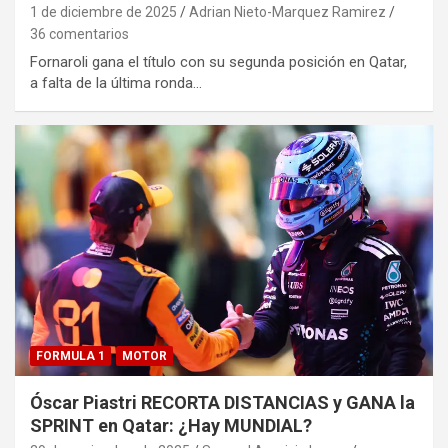
1 de diciembre de 2025
Adrian Nieto-Marquez Ramirez
36 comentarios
Fornaroli gana el título con su segunda posición en Qatar,
a falta de la última ronda…
FORMULA 1
MOTOR
Óscar Piastri RECORTA DISTANCIAS y GANA la
SPRINT en Qatar: ¿Hay MUNDIAL?