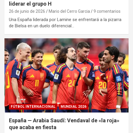
liderar el grupo H
26 de junio de 2026
Mario del Cerro Garcia
9 comentarios
Una España liderada por Lamine se enfrentará a la pizarra
de Bielsa en un duelo diferencial…
FÚTBOL INTERNACIONAL
MUNDIAL 2026
España — Arabia Saudí: Vendaval de «la roja»
que acaba en fiesta