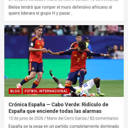
Bielsa tendrá que romper el muro defensivo africano si
quiere liderara el grupo H y pasar…
BLOG
FÚTBOL INTERNACIONAL
Crónica España — Cabo Verde: Ridículo de
España que enciende todas las alarmas
15 de junio de 2026
Mario del Cerro Garcia
82 comentarios
España se la pega en un partido completamente dominado