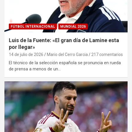
FÚTBOL INTERNACIONAL
MUNDIAL 2026
Luis de la Fuente: «El gran día de Lamine esta
por llegar»
14 de julio de 2026
Mario del Cerro Garcia
217 comentarios
El técnico de la selección española se pronuncia en rueda
de prensa a menos de un…