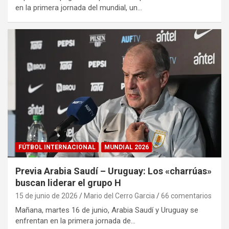
en la primera jornada del mundial, un…
FÚTBOL INTERNACIONAL
MUNDIAL 2026
Previa Arabia Saudí – Uruguay: Los «charrúas»
buscan liderar el grupo H
15 de junio de 2026
Mario del Cerro Garcia
66 comentarios
Mañana, martes 16 de junio, Arabia Saudí y Uruguay se
enfrentan en la primera jornada de…