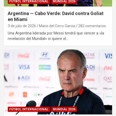
FÚTBOL INTERNACIONAL
MUNDIAL 2026
Argentina — Cabo Verde: David contra Goliat
en Miami
3 de julio de 2026
Mario del Cerro Garcia
282 comentarios
Una Argentina liderada por Messi tendrá que vencer a «la
revelación del Mundial» si quiere el…
FÚTBOL INTERNACIONAL
MUNDIAL 2026