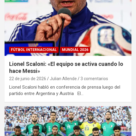
FÚTBOL INTERNACIONAL
MUNDIAL 2026
Lionel Scaloni: «El equipo se activa cuando lo
hace Messi»
22 de junio de 2026
Julian Allende
3 comentarios
Lionel Scaloni habló en conferencia de prensa luego del
partido entre Argentina y Austria El…