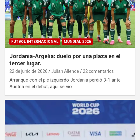
FÚTBOL INTERNACIONAL
MUNDIAL 2026
Jordania-Argelia: duelo por una plaza en el
tercer lugar.
22 de junio de 2026
Julian Allende
22 comentarios
Arranque con el pie izquierdo Jordania perdió 3-1 ante
Austria en el debut, aquí se vió…