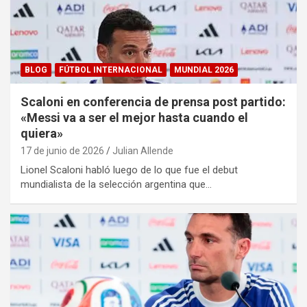
BLOG
FÚTBOL INTERNACIONAL
MUNDIAL 2026
Scaloni en conferencia de prensa post partido:
«Messi va a ser el mejor hasta cuando el
quiera»
17 de junio de 2026
Julian Allende
Lionel Scaloni habló luego de lo que fue el debut
mundialista de la selección argentina que…