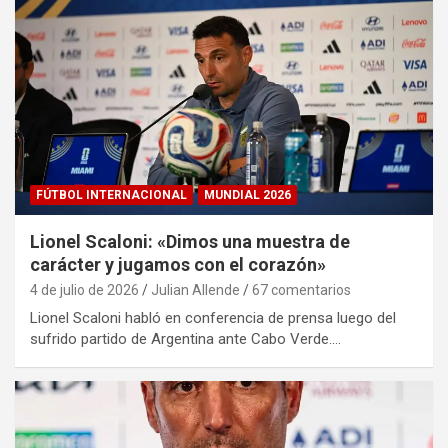
FÚTBOL INTERNACIONAL
MUNDIAL 2026
Lionel Scaloni: «Dimos una muestra de
carácter y jugamos con el corazón»
4 de julio de 2026
Julian Allende
67 comentarios
Lionel Scaloni habló en conferencia de prensa luego del
sufrido partido de Argentina ante Cabo Verde.…