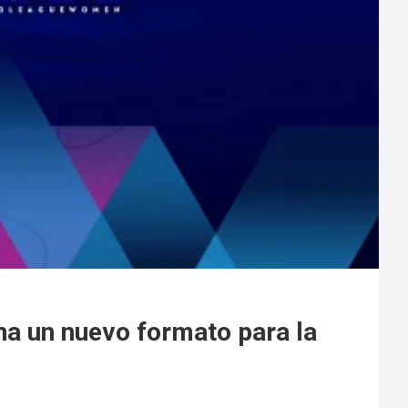
na un nuevo formato para la