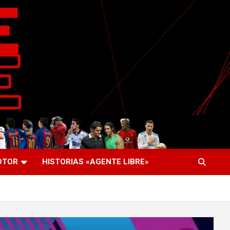
OTOR
HISTORIAS «AGENTE LIBRE»