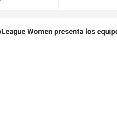
oLeague Women presenta los equipos