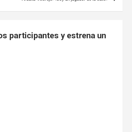
 participantes y estrena un