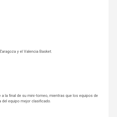
Zaragoza y el Valencia Basket.
a la final de su mini-torneo, mientras que los equipos de
a del equipo mejor clasificado.