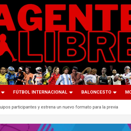
FÚTBOL INTERNACIONAL
BALONCESTO
M
pos participantes y estrena un nuevo formato para la previa