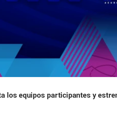
los equipos participantes y estre