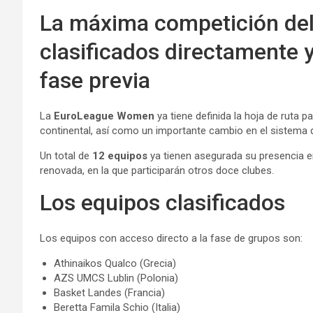
La máxima competición del
clasificados directamente 
fase previa
La
EuroLeague Women
ya tiene definida la hoja de ruta 
continental, así como un importante cambio en el sistema de
Un total de
12 equipos
ya tienen asegurada su presencia e
renovada, en la que participarán otros doce clubes.
Los equipos clasificados
Los equipos con acceso directo a la fase de grupos son:
Athinaikos Qualco (Grecia)
AZS UMCS Lublin (Polonia)
Basket Landes (Francia)
Beretta Famila Schio (Italia)