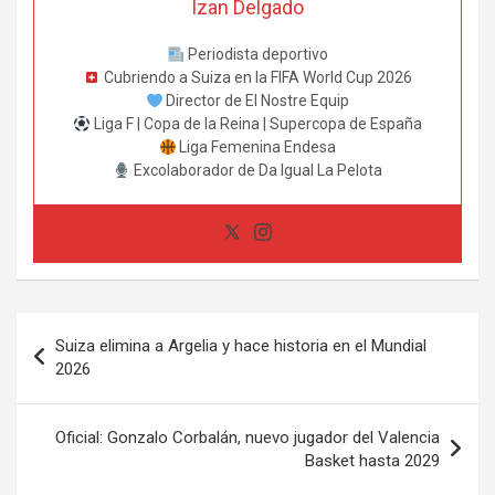
Izan Delgado
Periodista deportivo
Cubriendo a Suiza en la FIFA World Cup 2026
Director de El Nostre Equip
Liga F | Copa de la Reina | Supercopa de España
Liga Femenina Endesa
Excolaborador de Da Igual La Pelota
Navegación
Suiza elimina a Argelia y hace historia en el Mundial
de
2026
entradas
Oficial: Gonzalo Corbalán, nuevo jugador del Valencia
Basket hasta 2029