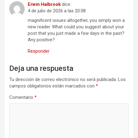
Erwin Halbrook
dice:
4 de julio de 2026 a las 20:08
magnificent issues altogether, you simply won a
new reader. What could you suggest about your
post that you just made a few days in the past?
Any positive?
Responder
Deja una respuesta
Tu dirección de correo electrónico no será publicada.
Los
campos obligatorios están marcados con
*
Comentario
*