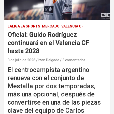
LALIGA EA SPORTS
MERCADO
VALENCIA CF
Oficial: Guido Rodríguez
continuará en el Valencia CF
hasta 2028
3 de julio de 2026
Izan Delgado
3 comentarios
El centrocampista argentino
renueva con el conjunto de
Mestalla por dos temporadas,
más una opcional, después de
convertirse en una de las piezas
clave del equipo de Carlos