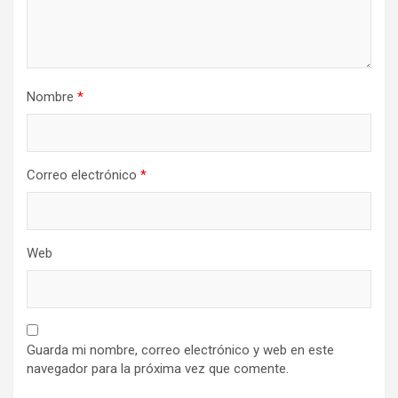
Nombre
*
Correo electrónico
*
Web
Guarda mi nombre, correo electrónico y web en este
navegador para la próxima vez que comente.