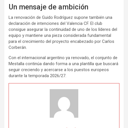
Un mensaje de ambición
La renovación de Guido Rodríguez supone también una
declaración de intenciones del Valencia CF. El club
consigue asegurar la continuidad de uno de los líderes del
equipo y mantiene una pieza considerada fundamental
para el crecimiento del proyecto encabezado por Carlos
Corberán.
Con el internacional argentino ya renovado, el conjunto de
Mestalla continúa dando forma a una plantilla que buscará
seguir creciendo y acercarse a los puestos europeos
durante la temporada 2026/27.