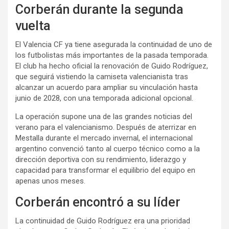
Corberán durante la segunda
vuelta
El Valencia CF ya tiene asegurada la continuidad de uno de
los futbolistas más importantes de la pasada temporada.
El club ha hecho oficial la renovación de Guido Rodríguez,
que seguirá vistiendo la camiseta valencianista tras
alcanzar un acuerdo para ampliar su vinculación hasta
junio de 2028, con una temporada adicional opcional.
La operación supone una de las grandes noticias del
verano para el valencianismo. Después de aterrizar en
Mestalla durante el mercado invernal, el internacional
argentino convenció tanto al cuerpo técnico como a la
dirección deportiva con su rendimiento, liderazgo y
capacidad para transformar el equilibrio del equipo en
apenas unos meses.
Corberán encontró a su líder
La continuidad de Guido Rodríguez era una prioridad