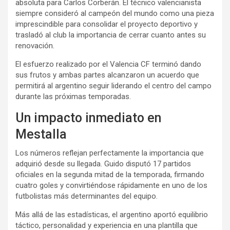
absoluta para Carlos Corberán. El técnico valencianista
siempre consideró al campeón del mundo como una pieza
imprescindible para consolidar el proyecto deportivo y
trasladó al club la importancia de cerrar cuanto antes su
renovación.
El esfuerzo realizado por el Valencia CF terminó dando
sus frutos y ambas partes alcanzaron un acuerdo que
permitirá al argentino seguir liderando el centro del campo
durante las próximas temporadas.
Un impacto inmediato en
Mestalla
Los números reflejan perfectamente la importancia que
adquirió desde su llegada. Guido disputó 17 partidos
oficiales en la segunda mitad de la temporada, firmando
cuatro goles y convirtiéndose rápidamente en uno de los
futbolistas más determinantes del equipo.
Más allá de las estadísticas, el argentino aportó equilibrio
táctico, personalidad y experiencia en una plantilla que