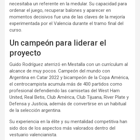
necesitaba un referente en la medular. Su capacidad para
ordenar el juego, recuperar balones y aparecer en
momentos decisivos fue una de las claves de la mejoría
experimentada por el Valencia durante el tramo final del
curso.
Un campeón para liderar el
proyecto
Guido Rodríguez aterrizó en Mestalla con un currículum al
alcance de muy pocos. Campeón del mundo con
Argentina en Catar 2022 y bicampeón de la Copa América,
el centrocampista acumula más de 400 partidos como
profesional defendiendo las camisetas del West Ham
United, Real Betis, Club América, Club Tijuana, River Plate y
Defensa y Justicia, además de convertirse en un habitual
de la selección argentina.
Su experiencia en la élite y su mentalidad competitiva han
sido dos de los aspectos más valorados dentro del
vestuario valencianista.