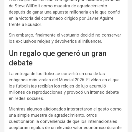
de SteveWillDoIt como muestra de agradecimiento
después de ganar una apuesta millonaria en la que confió
en la victoria del combinado dirigido por Javier Aguirre
frente a Ecuador.
Sin embargo, finalmente el vestuario decidió no conservar
los exclusivos relojes y devolverlos al influencer.
Un regalo que generó un gran
debate
La entrega de los Rolex se convirtió en una de las
imágenes más virales del Mundial 2026. El vídeo en el que
los futbolistas recibían los relojes de lujo acumuló
millones de reproducciones y provocó un intenso debate
en redes sociales.
Mientras algunos aficionados interpretaron el gesto como
una simple muestra de agradecimiento, otros
cuestionaron la conveniencia de que los internacionales
aceptaran regalos de un elevado valor económico durante