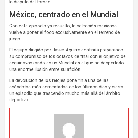
la disputa del torneo.
México, centrado en el Mundial
Con este episodio ya resuelto, la selección mexicana
vuelve a poner el foco exclusivamente en el terreno de
juego.
El equipo dirigido por Javier Aguirre continúa preparando
su compromiso de los octavos de final con el objetivo de
seguir avanzando en un Mundial en el que ha despertado
una enorme ilusión entre su afición.
La devolución de los relojes pone fin a una de las
anécdotas más comentadas de los últimos días y cierra
un episodio que trascendió mucho más allá del ámbito
deportivo.