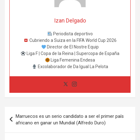
Izan Delgado
Periodista deportivo
Cubriendo a Suiza en la FIFA World Cup 2026
Director de El Nostre Equip
Liga F | Copa de la Reina | Supercopa de España
Liga Femenina Endesa
Excolaborador de Da Igual La Pelota
Navegación
Marruecos es un serio candidato a ser el primer país
de
africano en ganar un Mundial (Alfredo Duro)
entradas