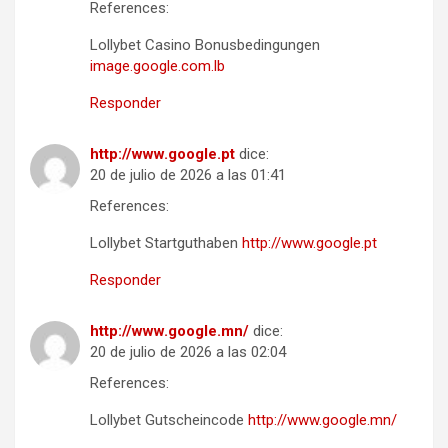
References:
Lollybet Casino Bonusbedingungen
image.google.com.lb
Responder
http://www.google.pt
dice:
20 de julio de 2026 a las 01:41
References:
Lollybet Startguthaben
http://www.google.pt
Responder
http://www.google.mn/
dice:
20 de julio de 2026 a las 02:04
References:
Lollybet Gutscheincode
http://www.google.mn/