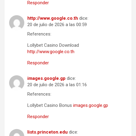
Responder
http://www.google.co.th
dice:
20 de julio de 2026 a las 00:59
References:
Lollybet Casino Download
http://www.google.co.th
Responder
images.google.gp
dice:
20 de julio de 2026 a las 01:16
References:
Lollybet Casino Bonus
images.google.gp
Responder
lists.princeton.edu
dice: