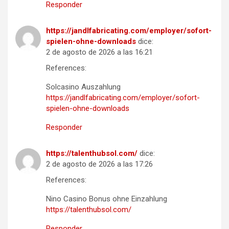
Responder
https://jandlfabricating.com/employer/sofort-
spielen-ohne-downloads
dice:
2 de agosto de 2026 a las 16:21
References:
Solcasino Auszahlung
https://jandlfabricating.com/employer/sofort-
spielen-ohne-downloads
Responder
https://talenthubsol.com/
dice:
2 de agosto de 2026 a las 17:26
References:
Nino Casino Bonus ohne Einzahlung
https://talenthubsol.com/
Responder