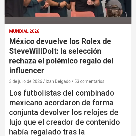
MUNDIAL 2026
México devuelve los Rolex de
SteveWillDoIt: la selección
rechaza el polémico regalo del
influencer
3 de julio de 2026
Izan Delgado
53 comentarios
Los futbolistas del combinado
mexicano acordaron de forma
conjunta devolver los relojes de
lujo que el creador de contenido
había regalado tras la