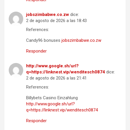
jobszimbabwe.co.zw
dice:
2 de agosto de 2026 a las 18:43
References:
Candy96 bonuses
jobszimbabwe.co.zw
Responder
http://www.google.sh/url?
q=https://linknest.vip/wenditesch0874
dice:
2 de agosto de 2026 a las 21:41
References:
Billybets Casino Einzahlung
http://www.google.sh/url?
q=https://linknest.vip/wenditesch0874
Responder