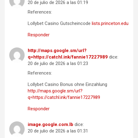
20 de julio de 2026 a las 01:19
References:
Lollybet Casino Gutscheincode
lists.princeton.edu
Responder
http://maps.google.sm/url?
q=https://catchl.ink/fannie17227989
dice:
20 de julio de 2026 a las 01:23
References:
Lollybet Casino Bonus ohne Einzahlung
http://maps.google.sm/url?
q=https://catchl.ink/fannie17227989
Responder
image.google.com.lb
dice:
20 de julio de 2026 a las 01:31