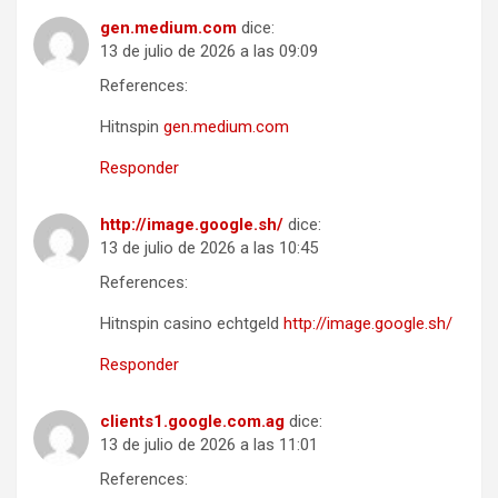
gen.medium.com
dice:
13 de julio de 2026 a las 09:09
References:
Hitnspin
gen.medium.com
Responder
http://image.google.sh/
dice:
13 de julio de 2026 a las 10:45
References:
Hitnspin casino echtgeld
http://image.google.sh/
Responder
clients1.google.com.ag
dice:
13 de julio de 2026 a las 11:01
References: