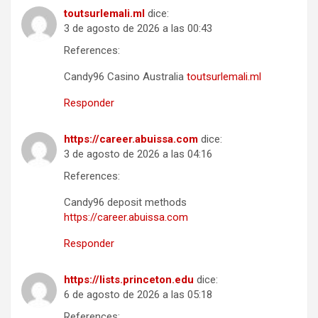
toutsurlemali.ml
dice:
3 de agosto de 2026 a las 00:43
References:
Candy96 Casino Australia
toutsurlemali.ml
Responder
https://career.abuissa.com
dice:
3 de agosto de 2026 a las 04:16
References:
Candy96 deposit methods
https://career.abuissa.com
Responder
https://lists.princeton.edu
dice:
6 de agosto de 2026 a las 05:18
References: